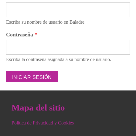
Escriba su nombre de usuario en Baladre.
Contraseña
*
Escriba la contraseña asignada a su nombre de usuario.
Mapa del sitio
Política de Privacidad y Cookies