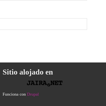
Sitio alojado en
Funciona con
Drupal