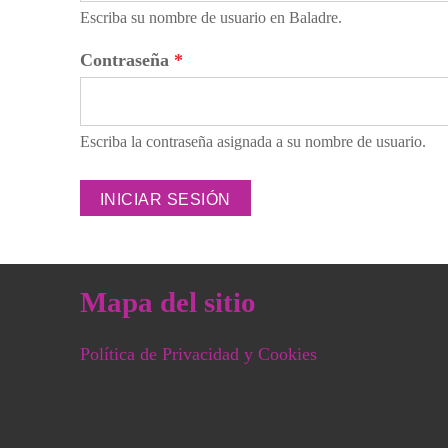
Escriba su nombre de usuario en Baladre.
Contraseña
*
Escriba la contraseña asignada a su nombre de usuario.
Mapa del sitio
Política de Privacidad y Cookies