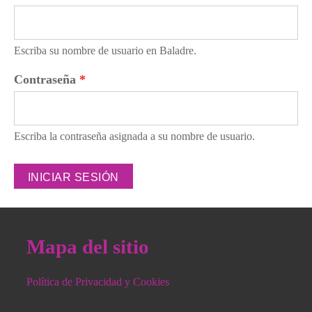
Escriba su nombre de usuario en Baladre.
Contraseña
*
Escriba la contraseña asignada a su nombre de usuario.
Mapa del sitio
Política de Privacidad y Cookies