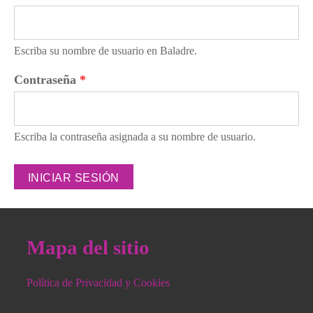
Escriba su nombre de usuario en Baladre.
Contraseña
*
Escriba la contraseña asignada a su nombre de usuario.
Mapa del sitio
Política de Privacidad y Cookies