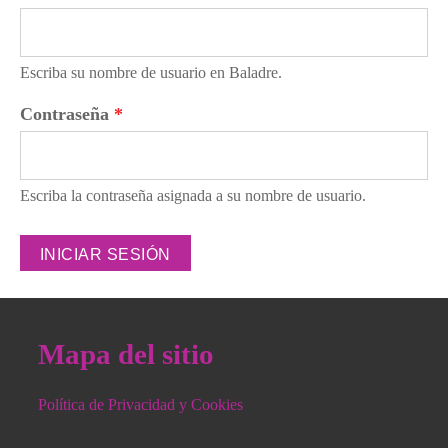
Escriba su nombre de usuario en Baladre.
Contraseña
*
Escriba la contraseña asignada a su nombre de usuario.
Mapa del sitio
Política de Privacidad y Cookies