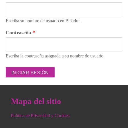
Escriba su nombre de usuario en Baladre.
Contraseña
*
Escriba la contraseña asignada a su nombre de usuario.
Mapa del sitio
Política de Privacidad y Cookies