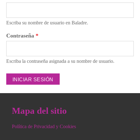
Escriba su nombre de usuario en Baladre.
Contraseña
*
Escriba la contraseña asignada a su nombre de usuario.
Mapa del sitio
Política de Privacidad y Cookies