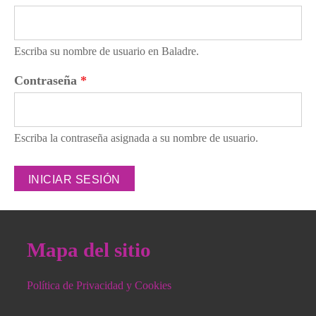
Escriba su nombre de usuario en Baladre.
Contraseña
*
Escriba la contraseña asignada a su nombre de usuario.
Mapa del sitio
Política de Privacidad y Cookies