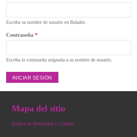
Escriba su nombre de usuario en Baladre.
Contraseña
*
Escriba la contraseña asignada a su nombre de usuario.
Mapa del sitio
Política de Privacidad y Cookies