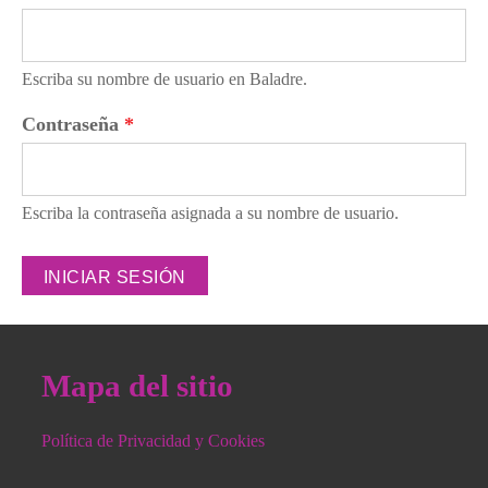
Escriba su nombre de usuario en Baladre.
Contraseña
*
Escriba la contraseña asignada a su nombre de usuario.
Mapa del sitio
Política de Privacidad y Cookies