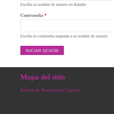
Escriba su nombre de usuario en Baladre.
Contraseña
*
Escriba la contraseña asignada a su nombre de usuario.
Mapa del sitio
Política de Privacidad y Cookies