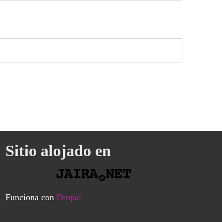
Sitio alojado en
Funciona con
Drupal