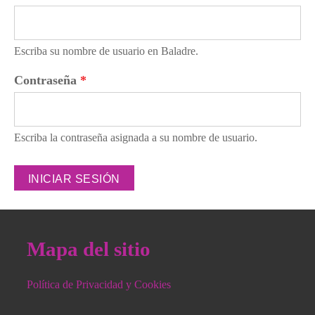
Escriba su nombre de usuario en Baladre.
Contraseña
*
Escriba la contraseña asignada a su nombre de usuario.
Mapa del sitio
Política de Privacidad y Cookies