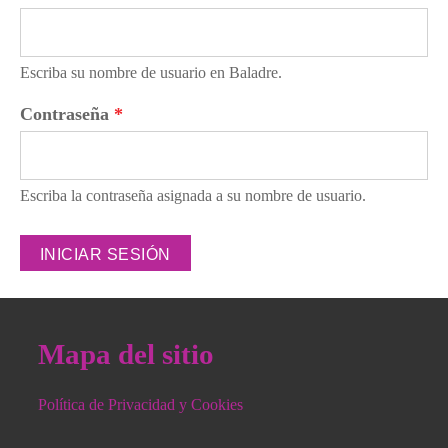
Escriba su nombre de usuario en Baladre.
Contraseña
*
Escriba la contraseña asignada a su nombre de usuario.
Mapa del sitio
Política de Privacidad y Cookies