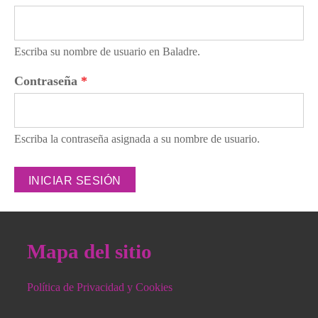
Escriba su nombre de usuario en Baladre.
Contraseña
*
Escriba la contraseña asignada a su nombre de usuario.
Mapa del sitio
Política de Privacidad y Cookies