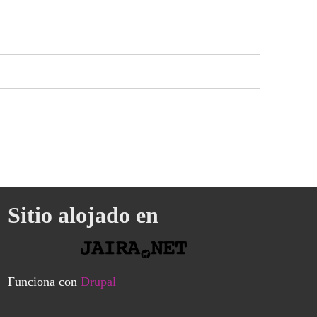
Sitio alojado en
Funciona con
Drupal