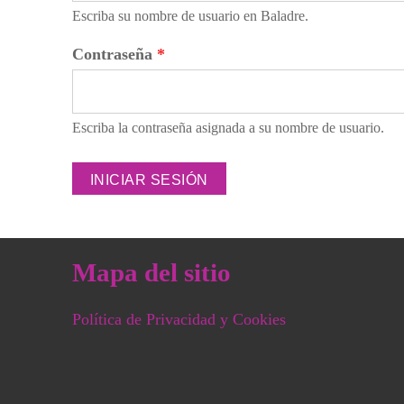
Escriba su nombre de usuario en Baladre.
Contraseña
*
Escriba la contraseña asignada a su nombre de usuario.
Mapa del sitio
Política de Privacidad y Cookies