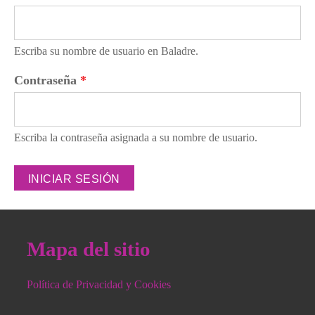
Escriba su nombre de usuario en Baladre.
Contraseña
*
Escriba la contraseña asignada a su nombre de usuario.
Mapa del sitio
Política de Privacidad y Cookies