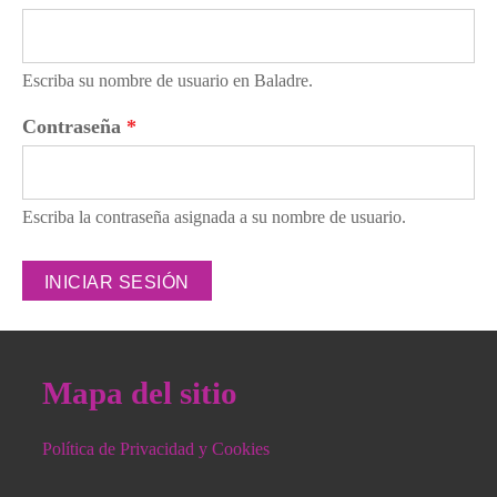
Escriba su nombre de usuario en Baladre.
Contraseña
*
Escriba la contraseña asignada a su nombre de usuario.
Mapa del sitio
Política de Privacidad y Cookies