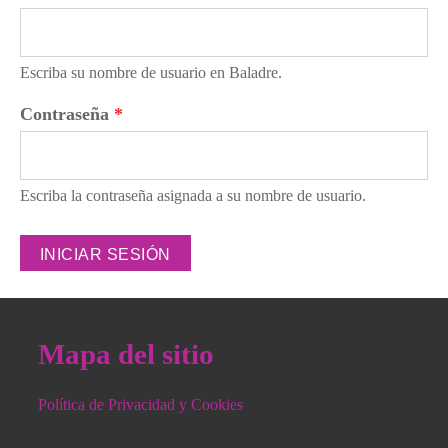
Escriba su nombre de usuario en Baladre.
Contraseña
*
Escriba la contraseña asignada a su nombre de usuario.
Mapa del sitio
Política de Privacidad y Cookies