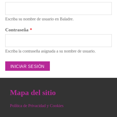
Escriba su nombre de usuario en Baladre.
Contraseña
*
Escriba la contraseña asignada a su nombre de usuario.
Mapa del sitio
Política de Privacidad y Cookies