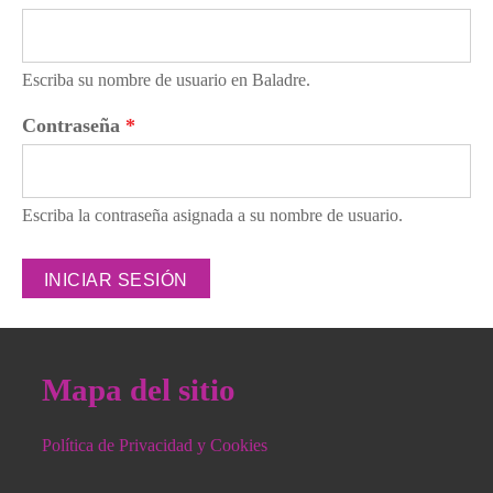
Escriba su nombre de usuario en Baladre.
Contraseña
*
Escriba la contraseña asignada a su nombre de usuario.
Mapa del sitio
Política de Privacidad y Cookies