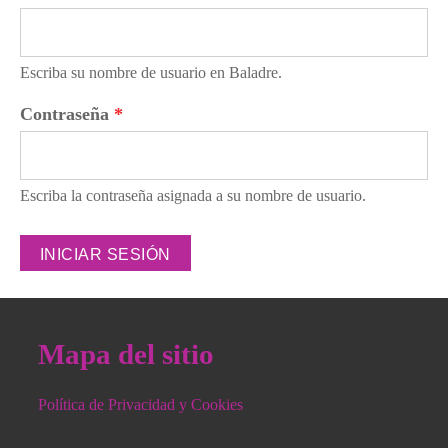
Escriba su nombre de usuario en Baladre.
Contraseña
*
Escriba la contraseña asignada a su nombre de usuario.
Mapa del sitio
Política de Privacidad y Cookies