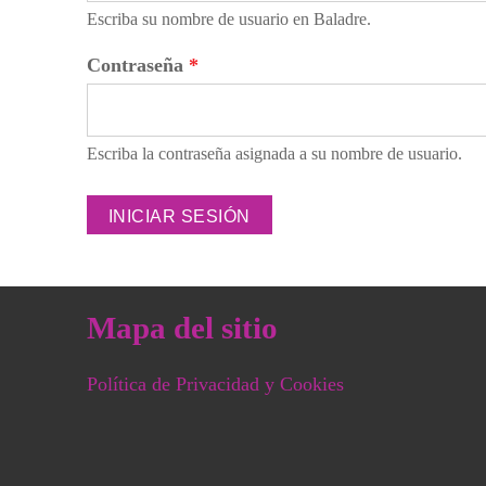
Escriba su nombre de usuario en Baladre.
Contraseña
*
Escriba la contraseña asignada a su nombre de usuario.
Mapa del sitio
Política de Privacidad y Cookies