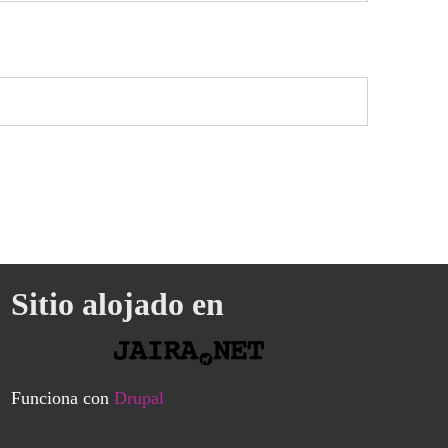
Sitio alojado en
Funciona con
Drupal