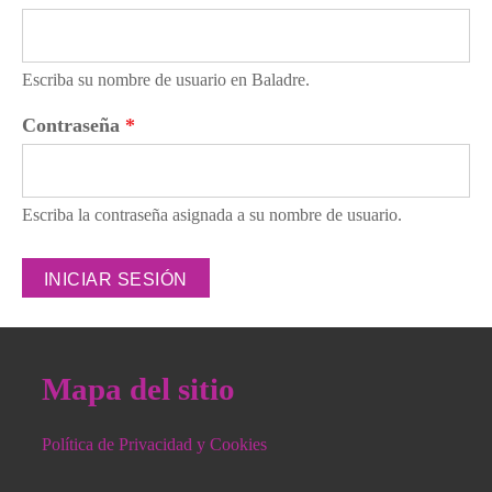
Escriba su nombre de usuario en Baladre.
Contraseña
*
Escriba la contraseña asignada a su nombre de usuario.
Mapa del sitio
Política de Privacidad y Cookies