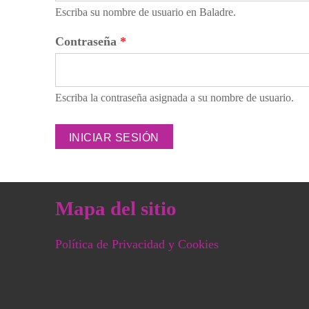
Escriba su nombre de usuario en Baladre.
Contraseña
*
Escriba la contraseña asignada a su nombre de usuario.
Mapa del sitio
Política de Privacidad y Cookies