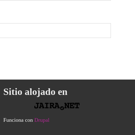
Sitio alojado en
Funciona con
Drupal