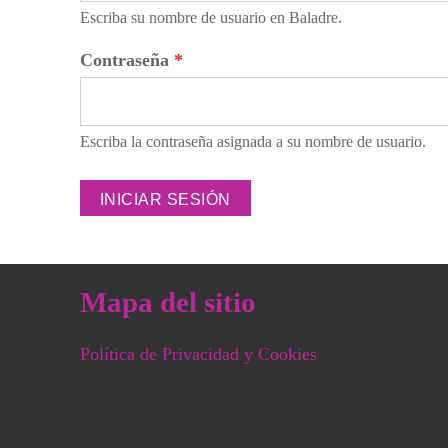
Escriba su nombre de usuario en Baladre.
Contraseña
*
Escriba la contraseña asignada a su nombre de usuario.
Mapa del sitio
Política de Privacidad y Cookies