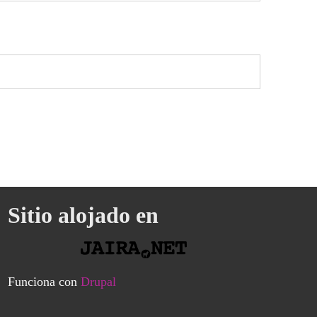
Sitio alojado en
Funciona con
Drupal