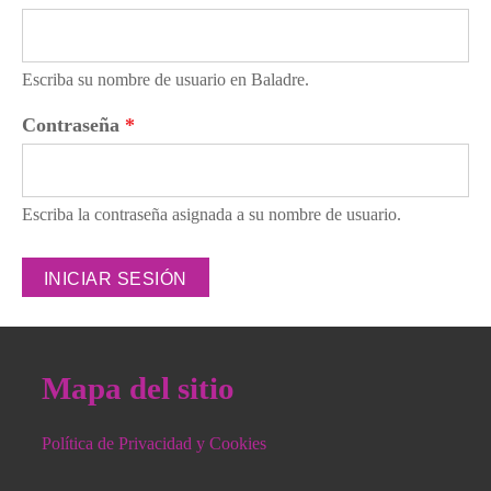
Escriba su nombre de usuario en Baladre.
Contraseña
*
Escriba la contraseña asignada a su nombre de usuario.
Mapa del sitio
Política de Privacidad y Cookies