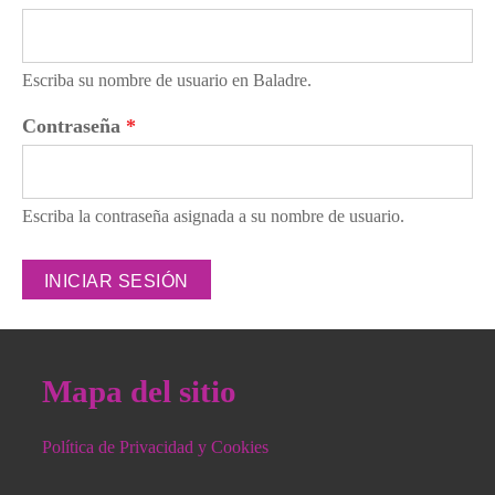
Escriba su nombre de usuario en Baladre.
Contraseña
*
Escriba la contraseña asignada a su nombre de usuario.
Mapa del sitio
Política de Privacidad y Cookies