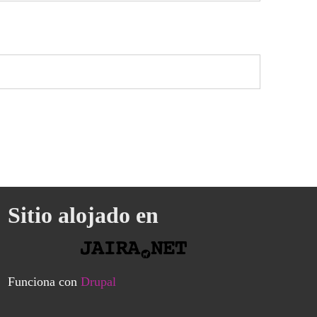
Sitio alojado en
Funciona con
Drupal