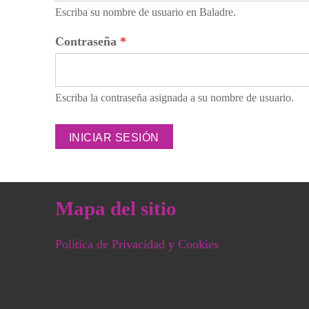
Escriba su nombre de usuario en Baladre.
Contraseña
*
Escriba la contraseña asignada a su nombre de usuario.
Mapa del sitio
Política de Privacidad y Cookies