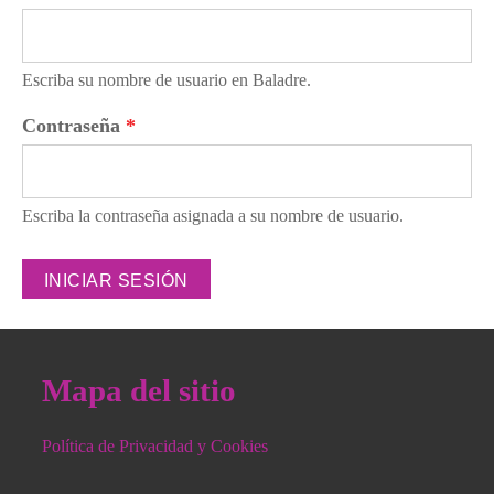
Escriba su nombre de usuario en Baladre.
Contraseña
*
Escriba la contraseña asignada a su nombre de usuario.
Mapa del sitio
Política de Privacidad y Cookies