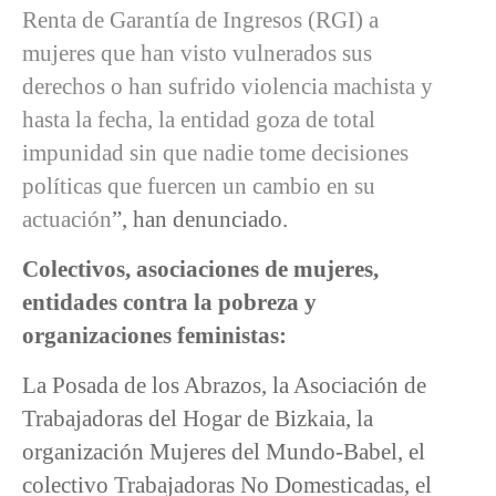
Renta de Garantía de Ingresos (RGI) a
mujeres que han visto vulnerados sus
derechos o han sufrido violencia machista y
hasta la fecha, la entidad goza de total
impunidad sin que nadie tome decisiones
políticas que fuercen un cambio en su
actuación
”, han denunciado.
Colectivos, asociaciones de mujeres,
entidades contra la pobreza y
organizaciones feministas:
La Posada de los Abrazos, la Asociación de
Trabajadoras del Hogar de Bizkaia, la
organización Mujeres del Mundo-Babel, el
colectivo Trabajadoras No Domesticadas, el