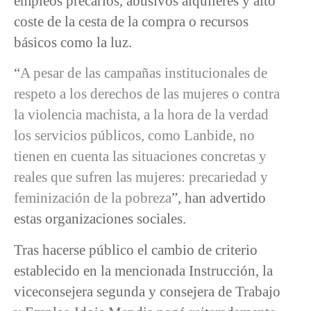
empleos precarios, abusivos alquileres y alto
coste de la cesta de la compra o recursos
básicos como la luz.
“
A pesar de las campañas institucionales de
respeto a los derechos de las mujeres o contra
la violencia machista, a la hora de la verdad
los servicios públicos, como Lanbide, no
tienen en cuenta las situaciones concretas y
reales que sufren las mujeres: precariedad y
feminización de la pobreza
”, han advertido
estas organizaciones sociales.
Tras hacerse público el cambio de criterio
establecido en la mencionada Instrucción, la
viceconsejera segunda y consejera de Trabajo