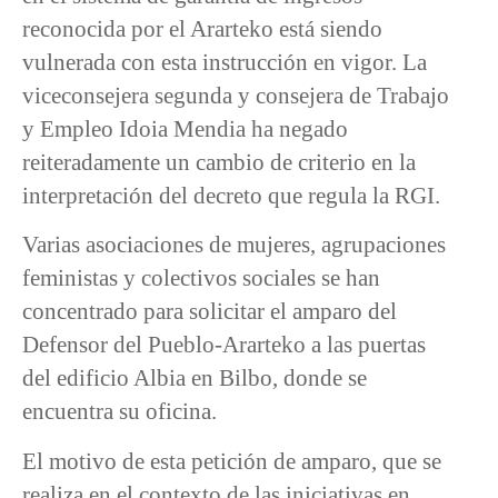
reconocida por el Ararteko está siendo
vulnerada con esta instrucción en vigor. La
viceconsejera segunda y consejera de Trabajo
y Empleo Idoia Mendia ha negado
reiteradamente un cambio de criterio en la
interpretación del decreto que regula la RGI.
Varias asociaciones de mujeres, agrupaciones
feministas y colectivos sociales se han
concentrado para solicitar el amparo del
Defensor del Pueblo-Ararteko a las puertas
del edificio Albia en Bilbo, donde se
encuentra su oficina.
El motivo de esta petición de amparo, que se
realiza en el contexto de las iniciativas en