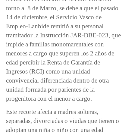
torno al 8 de Marzo, se debe a que el pasado
14 de diciembre, el Servicio Vasco de
Empleo-Lanbide remitió a su personal
tramitador la Instrucción JAR-DBE-023, que
impide a familias monomarentales con
menores a cargo que superen los 2 años de
edad percibir la Renta de Garantía de
Ingresos (RGI) como una unidad
convivencial diferenciada dentro de otra
unidad formada por parientes de la
progenitora con el menor a cargo.
Este recorte afecta a madres solteras,
separadas, divorciadas o viudas que tienen o
adoptan una niña o niño con una edad