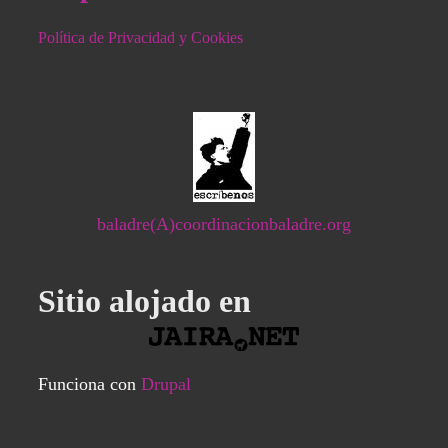
Política de Privacidad y Cookies
baladre(A)coordinacionbaladre.org
Sitio alojado en
Funciona con
Drupal