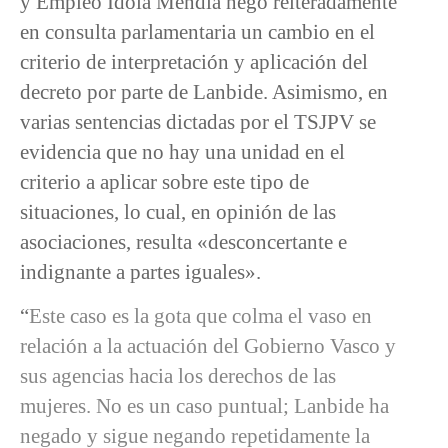
y Empleo Idoia Mendia negó reiteradamente
en consulta parlamentaria un cambio en el
criterio de interpretación y aplicación del
decreto por parte de Lanbide. Asimismo, en
varias sentencias dictadas por el TSJPV se
evidencia que no hay una unidad en el
criterio a aplicar sobre este tipo de
situaciones, lo cual, en opinión de las
asociaciones, resulta «desconcertante e
indignante a partes iguales».
“
Este caso es la gota que colma el vaso en
relación a la actuación del Gobierno Vasco y
sus agencias hacia los derechos de las
mujeres. No es un caso puntual; Lanbide ha
negado y sigue negando repetidamente la