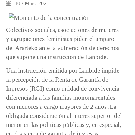
10 / Mar / 2021
Colectivos sociales, asociaciones de mujeres
y agrupaciones feministas piden el amparo
del Ararteko ante la vulneración de derechos
que supone una instrucción de Lanbide.
Una instrucción emitida por Lanbide impide
la percepción de la Renta de Garantía de
Ingresos (RGI) como unidad de convivencia
diferenciada a las familias monomarentales
con menores a cargo mayores de 2 años .La
obligada consideración al interés superior del
menor en las políticas públicas y, en especial,
en el sistema de garantía de ingresos