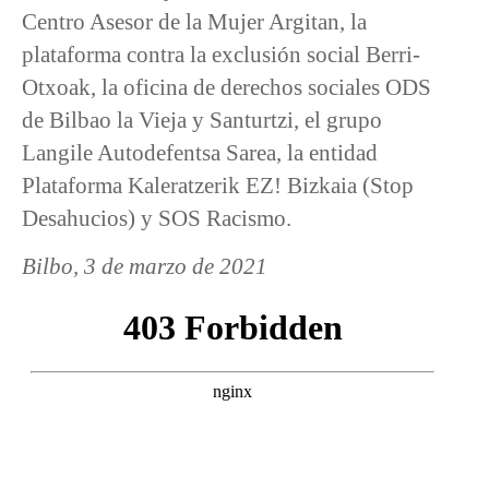
Centro Asesor de la Mujer Argitan, la
plataforma contra la exclusión social Berri-
Otxoak, la oficina de derechos sociales ODS
de Bilbao la Vieja y Santurtzi, el grupo
Langile Autodefentsa Sarea, la entidad
Plataforma Kaleratzerik EZ! Bizkaia (Stop
Desahucios) y SOS Racismo.
Bilbo, 3 de marzo de 2021