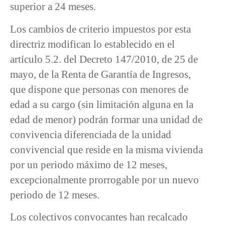
superior a 24 meses.
Los cambios de criterio impuestos por esta
directriz modifican lo establecido en el
artículo 5.2. del Decreto 147/2010, de 25 de
mayo, de la Renta de Garantía de Ingresos,
que dispone que personas con menores de
edad a su cargo (sin limitación alguna en la
edad de menor) podrán formar una unidad de
convivencia diferenciada de la unidad
convivencial que reside en la misma vivienda
por un periodo máximo de 12 meses,
excepcionalmente prorrogable por un nuevo
periodo de 12 meses.
Los colectivos convocantes han recalcado