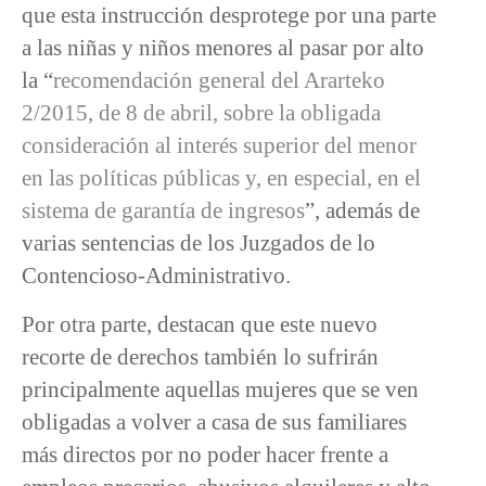
que esta instrucción desprotege por una parte
a las niñas y niños menores al pasar por alto
la “
recomendación general del Ararteko
2/2015, de 8 de abril, sobre la obligada
consideración al interés superior del menor
en las políticas públicas y, en especial, en el
sistema de garantía de ingresos
”, además de
varias sentencias de los Juzgados de lo
Contencioso-Administrativo.
Por otra parte, destacan que este nuevo
recorte de derechos también lo sufrirán
principalmente aquellas mujeres que se ven
obligadas a volver a casa de sus familiares
más directos por no poder hacer frente a