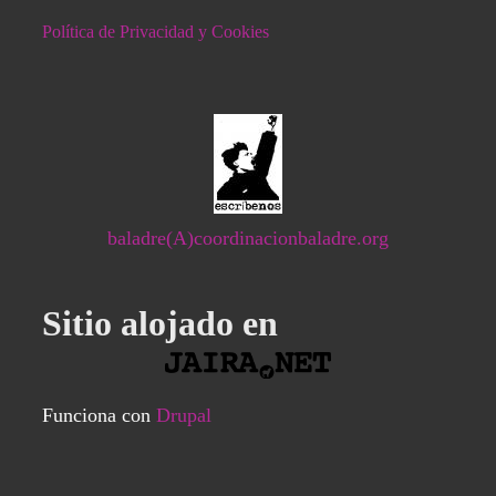
Política de Privacidad y Cookies
baladre(A)coordinacionbaladre.org
Sitio alojado en
Funciona con
Drupal