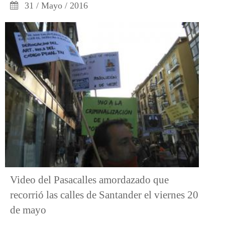
31 / Mayo / 2016
Video del Pasacalles amordazado que
recorrió las calles de Santander el viernes 20
de mayo