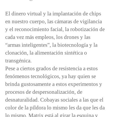
El dinero virtual y la implantación de chips
en nuestro cuerpo, las cámaras de vigilancia
y el reconocimiento facial, la robotización de
cada vez más empleos, los drones y las
“armas inteligentes”, la biotecnología y la
clonación, la alimentación sintética o
transgénica.
Pese a ciertos grados de resistencia a estos
fenómenos tecnológicos, ya hay quien se
brinda gustosamente a estos experimentos y
procesos de despersonalización, de
desnaturalidad. Cobayas sociales a las que el
color de la píldora lo mismo les da que les da
lo mismo, Matrix está al girar la esquina y