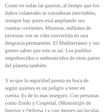
Como en todas las guerras, al tiempo que los
daños colaterales se consideran inevitables,
siempre hay quien está ampliando sus
cuentas corrientes. Mientras, millones de
personas ven su vida convertida en una
desgracia permanente. El Mediterráneo y sus
gentes saben que esto es así. Los pueblos
empobrecidos o embrutecidos de otras partes
del planeta también.
Y es que la seguridad puesta en boca de
según quienes es un peligro a tener en
cuenta. Es de lo mas inseguro. Con personas
como Zoido y Cospedal, (Misnistr@s de
Interior y Defensa ) y con mentes tan lucidas