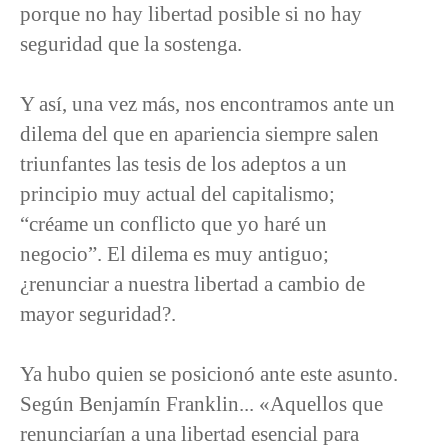
porque no hay libertad posible si no hay
seguridad que la sostenga.
Y así, una vez más, nos encontramos ante un
dilema del que en apariencia siempre salen
triunfantes las tesis de los adeptos a un
principio muy actual del capitalismo;
“créame un conflicto que yo haré un
negocio”. El dilema es muy antiguo;
¿renunciar a nuestra libertad a cambio de
mayor seguridad?.
Ya hubo quien se posicionó ante este asunto.
Según Benjamín Franklin... «Aquellos que
renunciarían a una libertad esencial para