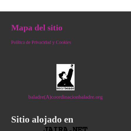
Mapa del sitio
Política de Privacidad y Cookies
baladre(A)coordinacionbaladre.org
Sitio alojado en