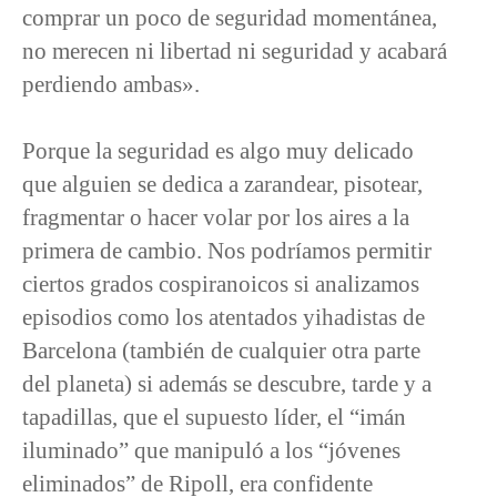
comprar un poco de seguridad momentánea,
no merecen ni libertad ni seguridad y acabará
perdiendo ambas».
Porque la seguridad es algo muy delicado
que alguien se dedica a zarandear, pisotear,
fragmentar o hacer volar por los aires a la
primera de cambio. Nos podríamos permitir
ciertos grados cospiranoicos si analizamos
episodios como los atentados yihadistas de
Barcelona (también de cualquier otra parte
del planeta) si además se descubre, tarde y a
tapadillas, que el supuesto líder, el “imán
iluminado” que manipuló a los “jóvenes
eliminados” de Ripoll, era confidente