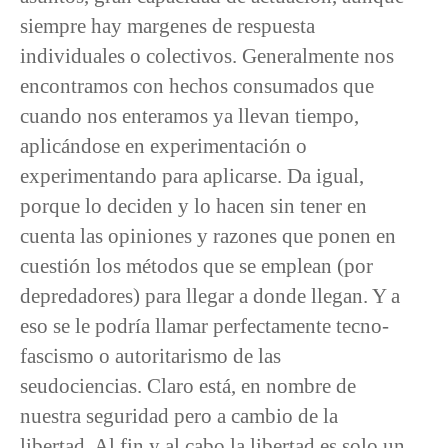
siempre hay margenes de respuesta
individuales o colectivos. Generalmente nos
encontramos con hechos consumados que
cuando nos enteramos ya llevan tiempo,
aplicándose en experimentación o
experimentando para aplicarse. Da igual,
porque lo deciden y lo hacen sin tener en
cuenta las opiniones y razones que ponen en
cuestión los métodos que se emplean (por
depredadores) para llegar a donde llegan. Y a
eso se le podría llamar perfectamente tecno-
fascismo o autoritarismo de las
seudociencias. Claro está, en nombre de
nuestra seguridad pero a cambio de la
libertad. Al fin y al cabo la libertad es solo un