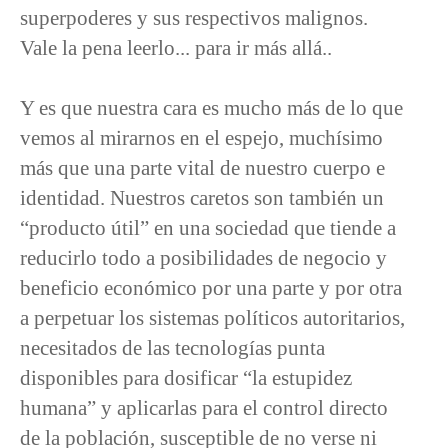
superpoderes y sus respectivos malignos.
Vale la pena leerlo... para ir más allá..
Y es que nuestra cara es mucho más de lo que
vemos al mirarnos en el espejo, muchísimo
más que una parte vital de nuestro cuerpo e
identidad. Nuestros caretos son también un
“producto útil” en una sociedad que tiende a
reducirlo todo a posibilidades de negocio y
beneficio económico por una parte y por otra
a perpetuar los sistemas políticos autoritarios,
necesitados de las tecnologías punta
disponibles para dosificar “la estupidez
humana” y aplicarlas para el control directo
de la población, susceptible de no verse ni