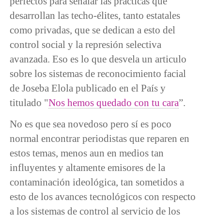
perfectos para señalar las prácticas que
desarrollan las techo-élites, tanto estatales
como privadas, que se dedican a esto del
control social y la represión selectiva
avanzada. Eso es lo que desvela un articulo
sobre los sistemas de reconocimiento facial
de Joseba Elola publicado en el País y
titulado "
Nos hemos quedado con tu cara
”.
No es que sea novedoso pero sí es poco
normal encontrar periodistas que reparen en
estos temas, menos aun en medios tan
influyentes y altamente emisores de la
contaminación ideológica, tan sometidos a
esto de los avances tecnológicos con respecto
a los sistemas de control al servicio de los