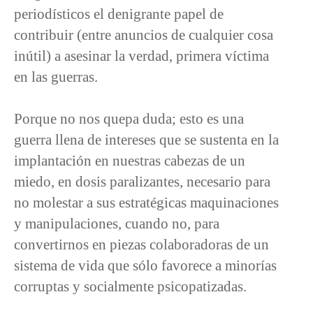
periodísticos el denigrante papel de
contribuir (entre anuncios de cualquier cosa
inútil) a asesinar la verdad, primera víctima
en las guerras.
Porque no nos quepa duda; esto es una
guerra llena de intereses que se sustenta en la
implantación en nuestras cabezas de un
miedo, en dosis paralizantes, necesario para
no molestar a sus estratégicas maquinaciones
y manipulaciones, cuando no, para
convertirnos en piezas colaboradoras de un
sistema de vida que sólo favorece a minorías
corruptas y socialmente psicopatizadas.