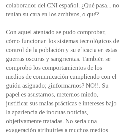
colaborador del CNI español. ¿Qué pasa... no
tenían su cara en los archivos, o qué?
Con aquel atentado se pudo comprobar,
cómo funcionan los sistemas tecnológicos de
control de la población y su eficacia en estas
guerras oscuras y sangrientas. También se
comprobó los comportamientos de los
medios de comunicación cumpliendo con el
guión asignado; ¿informarnos? NO!!. Su
papel es asustarnos, meternos miedo,
justificar sus malas prácticas e intereses bajo
la apariencia de inocuas noticias,
objetivamente tratadas. No sería una
exageración atribuirles a muchos medios