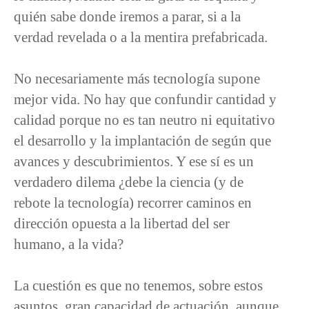
quién sabe donde iremos a parar, si a la
verdad revelada o a la mentira prefabricada.
No necesariamente más tecnología supone
mejor vida. No hay que confundir cantidad y
calidad porque no es tan neutro ni equitativo
el desarrollo y la implantación de según que
avances y descubrimientos. Y ese sí es un
verdadero dilema ¿debe la ciencia (y de
rebote la tecnología) recorrer caminos en
dirección opuesta a la libertad del ser
humano, a la vida?
La cuestión es que no tenemos, sobre estos
asuntos, gran capacidad de actuación, aunque