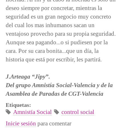
deseo siempre por concretar, mientras la
seguridad es un gran negocio muy concreto
del cual los mas inhumanos sacan un
ventajoso provecho para su propia seguridad.
Aunque sea pagando...o si pudiesen por la
cara. Por su cara bonita...que un día, la
historia que está por escribir, les partirá.
J.Arteaga “Jipy”.
Del grupo Amnistía Social-Valencia y de la
Asamblea de Paradas de CGT-Valencia
Etiquetas:
Amnistía Social
control social
Inicie sesión
para comentar