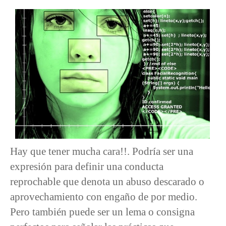
Hay que tener mucha cara!!. Podría ser una
expresión para definir una conducta
reprochable que denota un abuso descarado o
aprovechamiento con engaño de por medio.
Pero también puede ser un lema o consigna