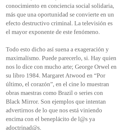
conocimiento en conciencia social solidaria,
más que una oportunidad se convierte en un
efecto destructivo criminal. La televisión es
el mayor exponente de este fenómeno.
Todo esto dicho así suena a exageración y
maximalísmo. Puede parecerlo, si. Hay quien
nos lo dice con mucho arte; George Orwel en
su libro 1984. Margaret Atwood en “Por
último, el corazón”, en el cine lo muestran
obras maestras como Brazil o series con
Black Mirror. Son ejemplos que intentan
advertirnos de lo que nos está viniendo
encima con el beneplácito de l@s ya
adoctrinad@s.