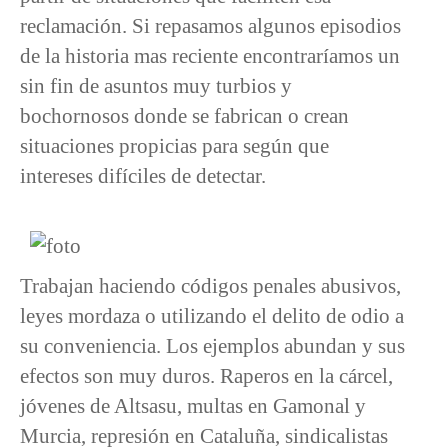
reclamación. Si repasamos algunos episodios
de la historia mas reciente encontraríamos un
sin fin de asuntos muy turbios y
bochornosos donde se fabrican o crean
situaciones propicias para según que
intereses difíciles de detectar.
Trabajan haciendo códigos penales abusivos,
leyes mordaza o utilizando el delito de odio a
su conveniencia. Los ejemplos abundan y sus
efectos son muy duros. Raperos en la cárcel,
jóvenes de Altsasu, multas en Gamonal y
Murcia, represión en Cataluña, sindicalistas