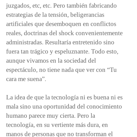
juzgados, etc, etc. Pero también fabricando
estrategias de la tensión, beligerancias
artificiales que desemboquen en conflictos
reales, doctrinas del shock convenientemente
administradas. Resultaría entretenido sino
fuera tan trágico y espeluznante. Todo esto,
aunque vivamos en la sociedad del
espectáculo, no tiene nada que ver con “Tu
cara me suena”.
La idea de que la tecnología ni es buena ni es
mala sino una oportunidad del conocimiento
humano parece muy cierta. Pero la
tecnología, en su vertiente más dura, en
manos de personas que no transforman el