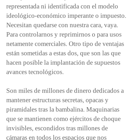
representada ni identificada con el modelo
ideológico-económico imperante o impuesto.
Necesitan quedarse con nuestra cara, vaya.
Para controlarnos y reprimirnos o para usos
netamente comerciales. Otro tipo de ventajas
están sometidas a estas dos, que son las que
hacen posible la implantación de supuestos
avances tecnológicos.
Son miles de millones de dinero dedicados a
mantener estructuras secretas, opacas y
piramidales tras la bambalina. Maquinarias
que se mantienen como ejércitos de choque
invisibles, escondidos tras millones de
cámaras en todos los espacios que nos