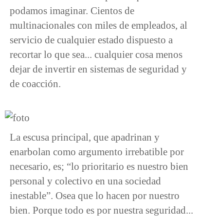
podamos imaginar. Cientos de
multinacionales con miles de empleados, al
servicio de cualquier estado dispuesto a
recortar lo que sea... cualquier cosa menos
dejar de invertir en sistemas de seguridad y
de coacción.
La escusa principal, que apadrinan y
enarbolan como argumento irrebatible por
necesario, es; “lo prioritario es nuestro bien
personal y colectivo en una sociedad
inestable”. Osea que lo hacen por nuestro
bien. Porque todo es por nuestra seguridad...