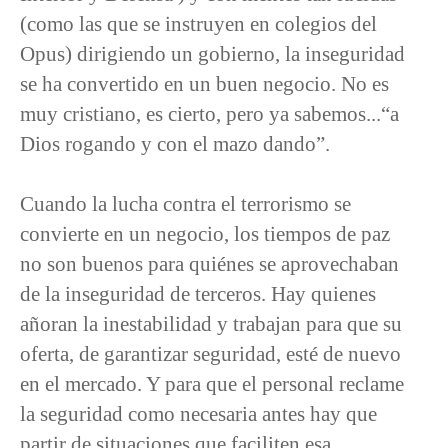
(como las que se instruyen en colegios del
Opus) dirigiendo un gobierno, la inseguridad
se ha convertido en un buen negocio. No es
muy cristiano, es cierto, pero ya sabemos...“a
Dios rogando y con el mazo dando”.
Cuando la lucha contra el terrorismo se
convierte en un negocio, los tiempos de paz
no son buenos para quiénes se aprovechaban
de la inseguridad de terceros. Hay quienes
añoran la inestabilidad y trabajan para que su
oferta, de garantizar seguridad, esté de nuevo
en el mercado. Y para que el personal reclame
la seguridad como necesaria antes hay que
partir de situaciones que faciliten esa