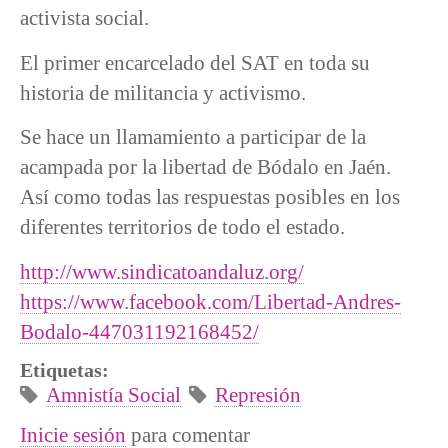
activista social.
El primer encarcelado del SAT en toda su
historia de militancia y activismo.
Se hace un llamamiento a participar de la
acampada por la libertad de Bódalo en Jaén.
Así como todas las respuestas posibles en los
diferentes territorios de todo el estado.
http://www.sindicatoandaluz.org/
https://www.facebook.com/Libertad-Andres-
Bodalo-447031192168452/
Etiquetas:
Amnistía Social
Represión
Inicie sesión
para comentar