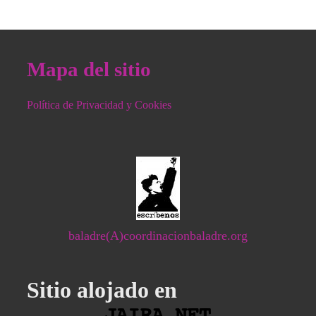
Mapa del sitio
Política de Privacidad y Cookies
baladre(A)coordinacionbaladre.org
Sitio alojado en