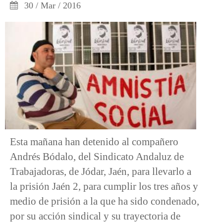
30 / Mar / 2016
Esta mañana han detenido al compañero
Andrés Bódalo, del Sindicato Andaluz de
Trabajadoras, de Jódar, Jaén, para llevarlo a
la prisión Jaén 2, para cumplir los tres años y
medio de prisión a la que ha sido condenado,
por su acción sindical y su trayectoria de