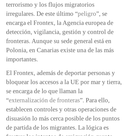
terrorismo y los flujos migratorios
irregulares. De este último “
peligro
”, se
encarga el Frontex, la Agencia europea de
detección, vigilancia, gestión y control de
fronteras. Aunque su sede general está en
Polonia, en Canarias existe una de las más
importantes.
El Frontex, además de deportar personas y
bloquear los accesos a la UE por mar y tierra,
se encarga de lo que llaman la
“
externalización de fronteras
”. Para ello,
establecen controles y otras operaciones de
disuasión lo más cerca posible de los puntos
de partida de los migrantes. La lógica es