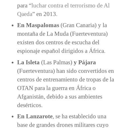
para “
luchar contra el terrorismo de Al
Qaeda
” en 2013.
En Maspalomas
(Gran Canaria) y la
montaña de La Muda (Fuerteventura)
existen dos centros de escucha del
espionaje español dirigidos a África.
La Isleta
(Las Palmas)
y Pájara
(Fuerteventura) han sido convertidos en
centros de entrenamiento de tropas de la
OTAN para la guerra en África o
Afganistán, debido a sus ambientes
desérticos.
En Lanzarote
, se ha establecido una
base de grandes drones militares cuyo