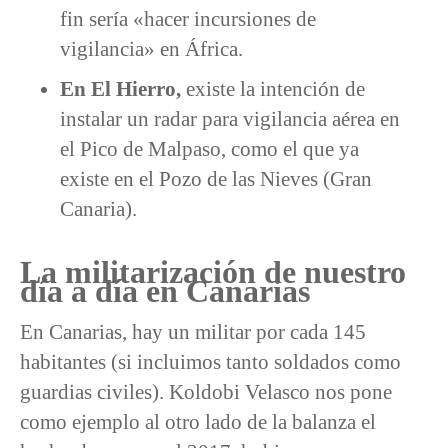
fin sería «hacer incursiones de
vigilancia» en África.
En El Hierro,
existe la intención de
instalar un radar para vigilancia aérea en
el Pico de Malpaso, como el que ya
existe en el Pozo de las Nieves (Gran
Canaria).
La militarización de nuestro
día a día en Canarias
En Canarias, hay un militar por cada 145
habitantes (si incluimos tanto soldados como
guardias civiles). Koldobi Velasco nos pone
como ejemplo al otro lado de la balanza el