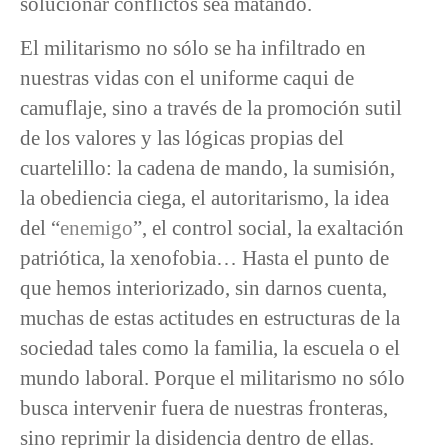
solucionar conflictos sea matando.
El militarismo no sólo se ha infiltrado en
nuestras vidas con el uniforme caqui de
camuflaje, sino a través de la promoción sutil
de los valores y las lógicas propias del
cuartelillo: la cadena de mando, la sumisión,
la obediencia ciega, el autoritarismo, la idea
del “
enemigo
”, el control social, la exaltación
patriótica, la xenofobia… Hasta el punto de
que hemos interiorizado, sin darnos cuenta,
muchas de estas actitudes en estructuras de la
sociedad tales como la familia, la escuela o el
mundo laboral. Porque el militarismo no sólo
busca intervenir fuera de nuestras fronteras,
sino reprimir la disidencia dentro de ellas.