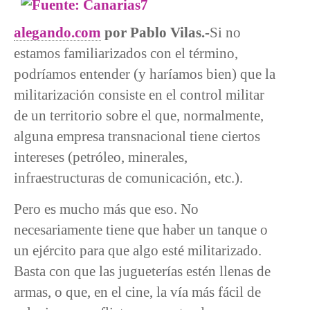
alegando.com
por Pablo Vilas.-
Si no
estamos familiarizados con el término,
podríamos entender (y haríamos bien) que la
militarización consiste en el control militar
de un territorio sobre el que, normalmente,
alguna empresa transnacional tiene ciertos
intereses (petróleo, minerales,
infraestructuras de comunicación, etc.).
Pero es mucho más que eso. No
necesariamente tiene que haber un tanque o
un ejército para que algo esté militarizado.
Basta con que las jugueterías estén llenas de
armas, o que, en el cine, la vía más fácil de