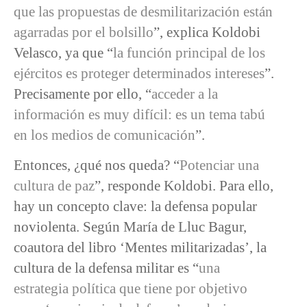
que las propuestas de desmilitarización están
agarradas por el bolsillo
”, explica Koldobi
Velasco, ya que “
la función principal de los
ejércitos es proteger determinados intereses
”.
Precisamente por ello, “
acceder a la
información es muy difícil: es un tema tabú
en los medios de comunicación
”.
Entonces, ¿qué nos queda? “
Potenciar una
cultura de paz
”, responde Koldobi. Para ello,
hay un concepto clave: la defensa popular
noviolenta. Según María de Lluc Bagur,
coautora del libro ‘Mentes militarizadas’, la
cultura de la defensa militar es “
una
estrategia política que tiene por objetivo