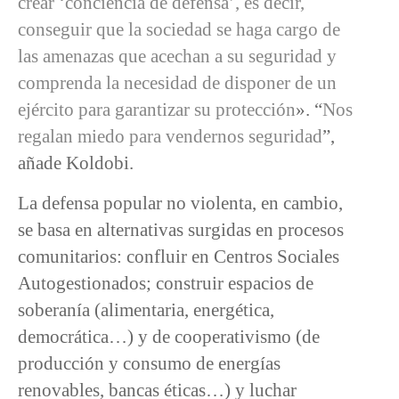
crear ‘conciencia de defensa’, es decir,
conseguir que la sociedad se haga cargo de
las amenazas que acechan a su seguridad y
comprenda la necesidad de disponer de un
ejército para garantizar su protección
». “
Nos
regalan miedo para vendernos seguridad
”,
añade Koldobi.
La defensa popular no violenta, en cambio,
se basa en alternativas surgidas en procesos
comunitarios: confluir en Centros Sociales
Autogestionados; construir espacios de
soberanía (alimentaria, energética,
democrática…) y de cooperativismo (de
producción y consumo de energías
renovables, bancas éticas…) y luchar