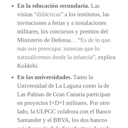
En la educación secundaria.
Las
visitas “
didácticas
” a los institutos, las
invitaciones a ferias y a instalaciones
militares, los concursos y premios del
Ministerio de Defensa… “
Es de lo que
más nos preocupa: intentan que lo
naturalicemos desde la infancia
”, explica
Koldobi.
En las universidades.
Tanto la
Universidad de La Laguna como la de
Las Palmas de Gran Canaria participan
en proyectos I+D+I militares. Por otro
lado, la ULPGC colabora con el Banco
Santander y el BBVA, los dos bancos