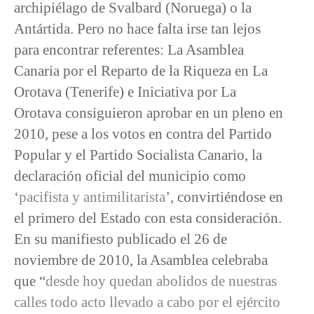
archipiélago de Svalbard (Noruega) o la
Antártida. Pero no hace falta irse tan lejos
para encontrar referentes: La Asamblea
Canaria por el Reparto de la Riqueza en La
Orotava (Tenerife) e Iniciativa por La
Orotava consiguieron aprobar en un pleno en
2010, pese a los votos en contra del Partido
Popular y el Partido Socialista Canario, la
declaración oficial del municipio como
‘
pacifista y antimilitarista
’, convirtiéndose en
el primero del Estado con esta consideración.
En su manifiesto publicado el 26 de
noviembre de 2010, la Asamblea celebraba
que “
desde hoy quedan abolidos de nuestras
calles todo acto llevado a cabo por el ejército