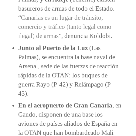
basureros de armas de todo el Estado.
“
Canarias es un lugar de tránsito,
comercio y tráfico (tanto legal como
ilegal) de armas
”, denuncia Koldobi.
Junto al Puerto de la Luz
(Las
Palmas), se encuentra la base naval del
Arsenal, sede de las fuerzas de reacción
rápidas de la OTAN: los buques de
guerra Rayo (P-42) y Relámpago (P-
43).
En el aeropuerto de Gran Canaria
, en
Gando, disponen de una base los
aviones de países aliados de España en
la OTAN que han bombardeado Mali