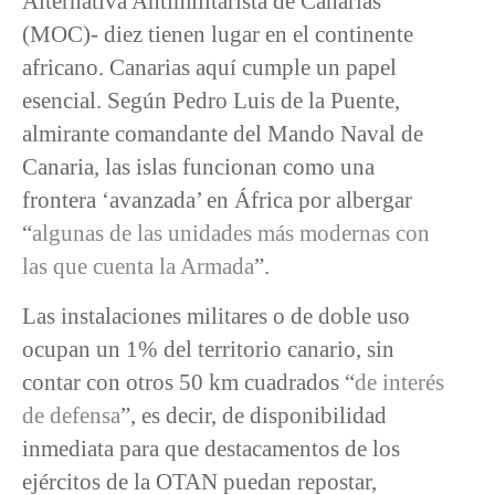
Alternativa Antimilitarista de Canarias
(MOC)- diez tienen lugar en el continente
africano. Canarias aquí cumple un papel
esencial. Según Pedro Luis de la Puente,
almirante comandante del Mando Naval de
Canaria, las islas funcionan como una
frontera ‘avanzada’ en África por albergar
“
algunas de las unidades más modernas con
las que cuenta la Armada
”.
Las instalaciones militares o de doble uso
ocupan un 1% del territorio canario, sin
contar con otros 50 km cuadrados “
de interés
de defensa
”, es decir, de disponibilidad
inmediata para que destacamentos de los
ejércitos de la OTAN puedan repostar,