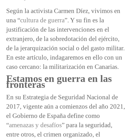
Según la activista Carmen Díez, vivimos en
una “
cultura de guerra
”. Y su fin es la
justificación de las intervenciones en el
extranjero, de la sobredotación del ejército,
de la jerarquización social o del gasto militar.
En este artículo, indagaremos en ello con un
caso cercano: la militarización en Canarias.
Estamos en guerra en las
fronteras
En su Estrategia de Seguridad Nacional de
2017, vigente aún a comienzos del año 2021,
el Gobierno de España define como
“
amenazas y desafíos
” para la seguridad,
entre otros, el crimen organizado, el