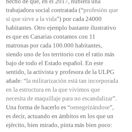
hecho de que, en el 2017, hubiera una
trabajadora social contratada (“
profesión que
sí que sirve a la vida
”) por cada 24000
habitantes. Otro ejemplo bastante ilustrativo
es que en Canarias contamos con 11
matronas por cada 100.000 habitantes,
siendo uno de los territorio con el ratio más
bajo de todo el Estado español. En este
sentido, la activista y profesora de la ULPG
añade: “
la militarización está tan incorporada
en la estructura en la que vivimos que
necesita de maquillaje para no escandalizar
”.
Una forma de hacerlo es “
oenegeizándose
”,
es decir, actuando en ámbitos en los que un
ejército, bien mirado, pinta más bien poco: