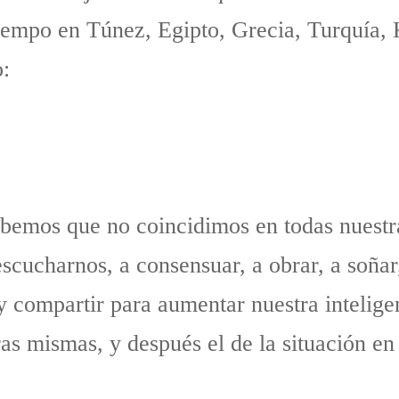
empo en Túnez, Egipto, Grecia, Turquía, 
:
bemos que no coincidimos en todas nuestra
escucharnos, a consensuar, a obrar, a soñar,
 compartir para aumentar nuestra inteligen
as mismas, y después el de la situación e