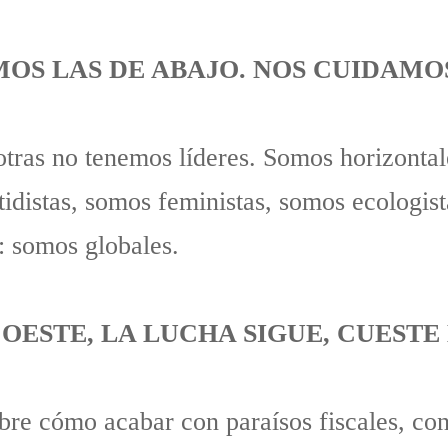
OS LAS DE ABAJO. NOS CUIDAMO
tras no tenemos líderes. Somos horizontal
tidistas, somos feministas, somos ecologist
: somos globales.
A OESTE, LA LUCHA SIGUE, CUEST
re cómo acabar con paraísos fiscales, con