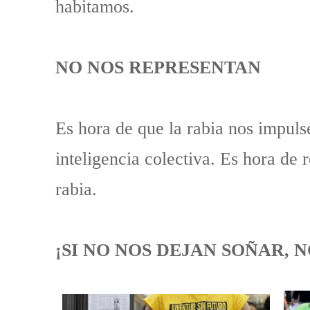
habitamos.
NO NOS REPRESENTAN
Es hora de que la rabia nos impulse
inteligencia colectiva. Es hora de 
rabia.
¡SI NO NOS DEJAN SOÑAR,