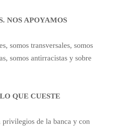
S. NOS APOYAMOS
es, somos transversales, somos
as, somos antirracistas y sobre
E LO QUE CUESTE
 privilegios de la banca y con