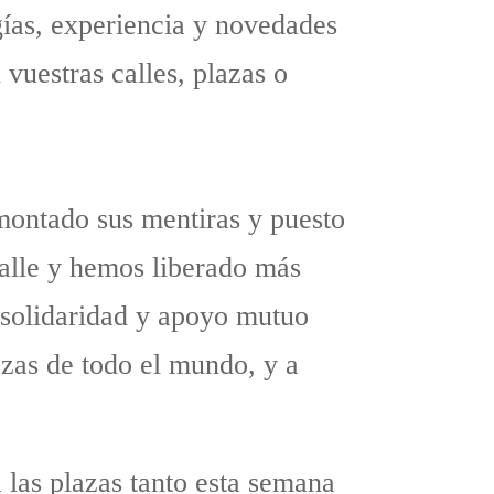
gías, experiencia y novedades
vuestras calles, plazas o
montado sus mentiras y puesto
calle y hemos liberado más
 solidaridad y apoyo mutuo
zas de todo el mundo, y a
 las plazas tanto esta semana