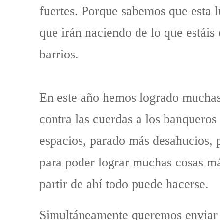
fuertes. Porque sabemos que esta l
que irán naciendo de lo que estáis
barrios.
En este año hemos logrado muchas 
contra las cuerdas a los banqueros
espacios, parado más desahucios,
para poder lograr muchas cosas má
partir de ahí todo puede hacerse.
Simultáneamente queremos enviar el