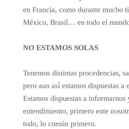
en Francia, como durante mucho ti
México, Brasil… en todo el mundo
NO ESTAMOS SOLAS
Tenemos distintas procedencias, sa
pero aun así́ estamos dispuestas a 
Estamos dispuestas a informarnos y
entendimiento, primero ente nosotr
todo, lo común primero.