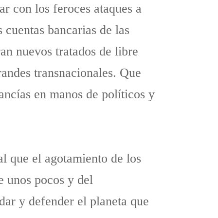
ar con los feroces ataques a
 cuentas bancarias de las
ran nuevos tratados de libre
randes transnacionales. Que
ancías en manos de políticos y
al que el agotamiento de los
e unos pocos y del
dar y defender el planeta que