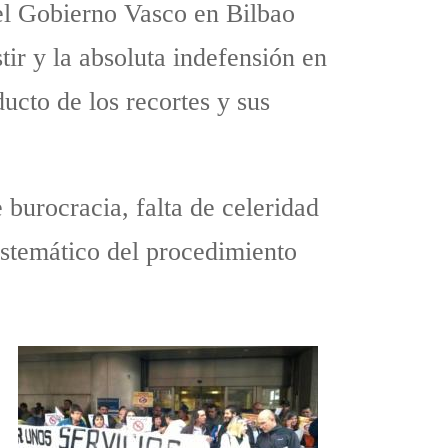
del Gobierno Vasco en Bilbao
tir y la absoluta indefensión en
ducto de los recortes y sus
burocracia, falta de celeridad
sistemático del procedimiento