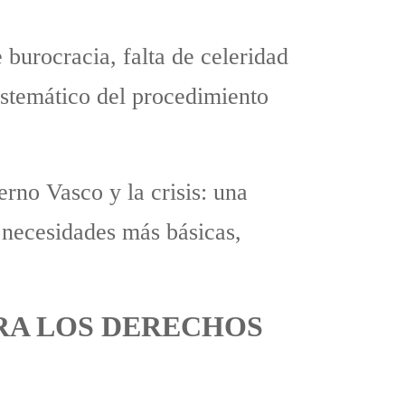
burocracia, falta de celeridad
sistemático del procedimiento
erno Vasco y la crisis: una
 necesidades más básicas,
RA LOS DERECHOS