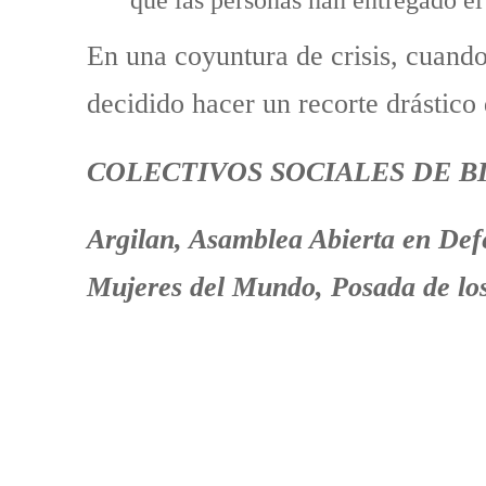
En una coyuntura de crisis, cuando
decidido hacer un recorte drástico 
COLECTIVOS SOCIALES DE BI
Argilan, Asamblea Abierta en Defe
Mujeres del Mundo, Posada de los