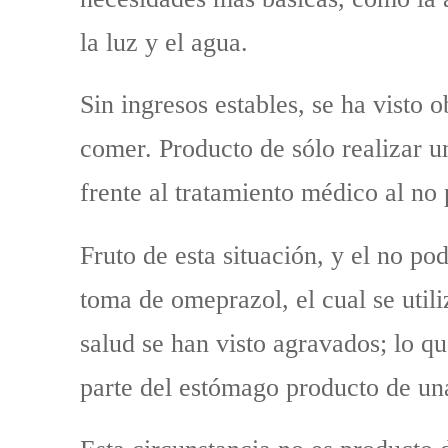
la luz y el agua.
Sin ingresos estables, se ha visto
comer. Producto de sólo realizar u
frente al tratamiento médico al no 
Fruto de esta situación, y el no po
toma de omeprazol, el cual se utili
salud se han visto agravados; lo q
parte del estómago producto de una