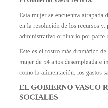
Esta mujer se encuentra atrapada d
en la resolución de los recursos y,
administrativo ordinario por parte
Este es el rostro más dramático de 
mujer de 54 años desempleada e im
como la alimentación, los gastos san
EL GOBIERNO VASCO 
SOCIALES