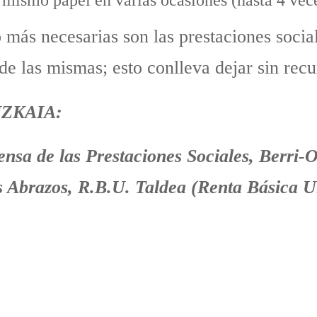
 más necesarias son las prestaciones socia
de las mismas; esto conlleva dejar sin recu
ZKAIA:
nsa de las Prestaciones Sociales, Berri-
 Abrazos, R.B.U. Taldea (Renta Básica U