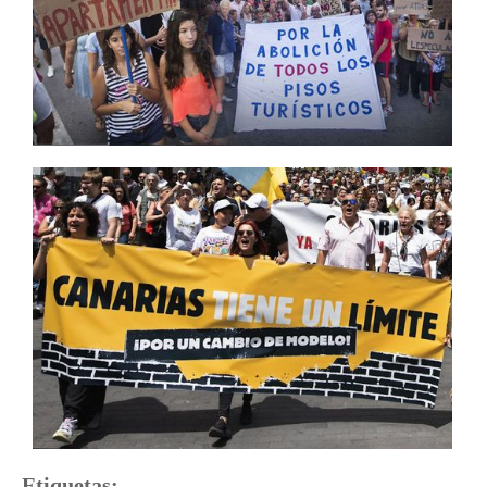
Etiquetas: