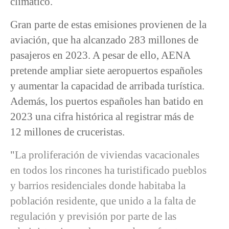
climático.
Gran parte de estas emisiones provienen de la
aviación, que ha alcanzado 283 millones de
pasajeros en 2023. A pesar de ello, AENA
pretende ampliar siete aeropuertos españoles
y aumentar la capacidad de arribada turística.
Además, los puertos españoles han batido en
2023 una cifra histórica al registrar más de
12 millones de cruceristas.
"
La proliferación de viviendas vacacionales
en todos los rincones ha turistificado pueblos
y barrios residenciales donde habitaba la
población residente, que unido a la falta de
regulación y previsión por parte de las