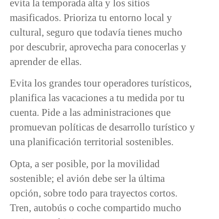
evita la temporada alta y los sitios
masificados. Prioriza tu entorno local y
cultural, seguro que todavía tienes mucho
por descubrir, aprovecha para conocerlas y
aprender de ellas.
Evita los grandes tour operadores turísticos,
planifica las vacaciones a tu medida por tu
cuenta. Pide a las administraciones que
promuevan políticas de desarrollo turístico y
una planificación territorial sostenibles.
Opta, a ser posible, por la movilidad
sostenible; el avión debe ser la última
opción, sobre todo para trayectos cortos.
Tren, autobús o coche compartido mucho