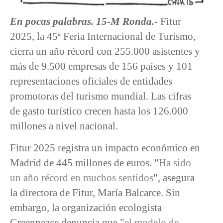
En pocas palabras. 15-M Ronda.-
Fitur
2025, la 45ª Feria Internacional de Turismo,
cierra un año récord con 255.000 asistentes y
más de 9.500 empresas de 156 países y 101
representaciones oficiales de entidades
promotoras del turismo mundial. Las cifras
de gasto turístico crecen hasta los 126.000
millones a nivel nacional.
Fitur 2025 registra un impacto económico en
Madrid de 445 millones de euros. "
Ha sido
un año récord en muchos sentidos
", asegura
la directora de Fitur, María Balcarce. Sin
embargo, la organización ecologista
Greenpeace denuncia que "
el modelo de