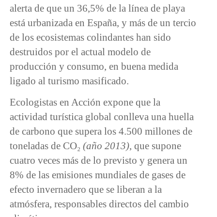
alerta de que un 36,5% de la línea de playa
está urbanizada en España, y más de un tercio
de los ecosistemas colindantes han sido
destruidos por el actual modelo de
producción y consumo, en buena medida
ligado al turismo masificado.
Ecologistas en Acción expone que la
actividad turística global conlleva una huella
de carbono que supera los 4.500 millones de
toneladas de CO₂
(año 2013)
, que supone
cuatro veces más de lo previsto y genera un
8% de las emisiones mundiales de gases de
efecto invernadero que se liberan a la
atmósfera, responsables directos del cambio