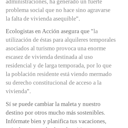
administraciones, ha generado un fuerte
problema social que no hace sino agravarse
la falta de vivienda asequible
".
Ecologistas en Acción asegura que "
la
utilización de éstas para alquileres temporales
asociados al turismo provoca una enorme
escasez de vivienda destinada al uso
residencial y de larga temporada, por lo que
la población residente está viendo mermado
su derecho constitucional de acceso a la
vivienda
".
Sí se puede cambiar la maleta y nuestro
destino por otros mucho más sostenibles.
Infórmate bien y planifica tus vacaciones,