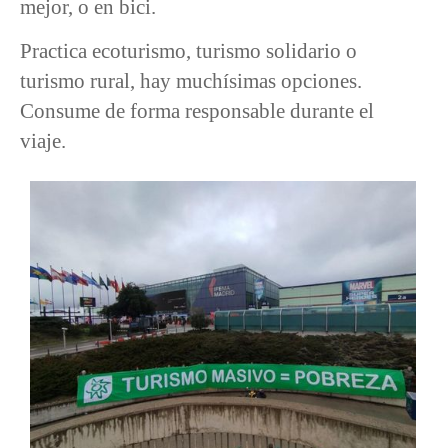
mejor, o en bici.
Practica ecoturismo, turismo solidario o
turismo rural, hay muchísimas opciones.
Consume de forma responsable durante el
viaje.