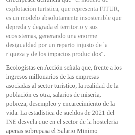
explotación turística, que representa FITUR,
es un modelo absolutamente insostenible que
depreda y degrada el territorio y sus
ecosistemas, generando una enorme
desigualdad por un reparto injusto de la
riqueza y de los impactos producidos
".
Ecologistas en Acción señala que, frente a los
ingresos millonarios de las empresas
asociadas al sector turístico, la realidad de la
población es otra, salarios de miseria,
pobreza, desempleo y encarecimiento de la
vida. La estadística de sueldos de 2021 del
INE desvela que en el sector de la hostelería
apenas sobrepasa el Salario Mínimo