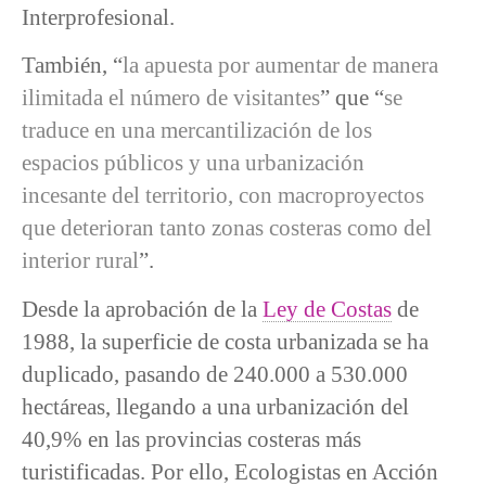
Interprofesional.
También, “
la apuesta por aumentar de manera
ilimitada el número de visitantes
” que “
se
traduce en una mercantilización de los
espacios públicos y una urbanización
incesante del territorio, con macroproyectos
que deterioran tanto zonas costeras como del
interior rural
”.
Desde la aprobación de la
Ley de Costas
de
1988, la superficie de costa urbanizada se ha
duplicado, pasando de 240.000 a 530.000
hectáreas, llegando a una urbanización del
40,9% en las provincias costeras más
turistificadas. Por ello, Ecologistas en Acción