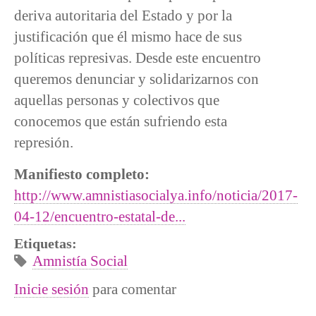
deriva autoritaria del Estado y por la
justificación que él mismo hace de sus
políticas represivas. Desde este encuentro
queremos denunciar y solidarizarnos con
aquellas personas y colectivos que
conocemos que están sufriendo esta
represión.
Manifiesto completo:
http://www.amnistiasocialya.info/noticia/2017-
04-12/encuentro-estatal-de...
Etiquetas:
Amnistía Social
Inicie sesión
para comentar