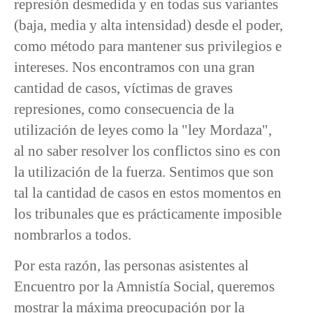
represión desmedida y en todas sus variantes
(baja, media y alta intensidad) desde el poder,
como método para mantener sus privilegios e
intereses. Nos encontramos con una gran
cantidad de casos, víctimas de graves
represiones, como consecuencia de la
utilización de leyes como la "ley Mordaza",
al no saber resolver los conflictos sino es con
la utilización de la fuerza. Sentimos que son
tal la cantidad de casos en estos momentos en
los tribunales que es prácticamente imposible
nombrarlos a todos.
Por esta razón, las personas asistentes al
Encuentro por la Amnistía Social, queremos
mostrar la máxima preocupación por la