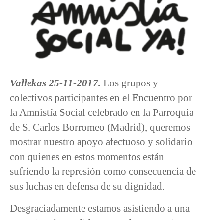
Vallekas 25-11-2017.
Los grupos y
colectivos participantes en el Encuentro por
la Amnistía Social celebrado en la Parroquia
de S. Carlos Borromeo (Madrid), queremos
mostrar nuestro apoyo afectuoso y solidario
con quienes en estos momentos están
sufriendo la represión como consecuencia de
sus luchas en defensa de su dignidad.
Desgraciadamente estamos asistiendo a una