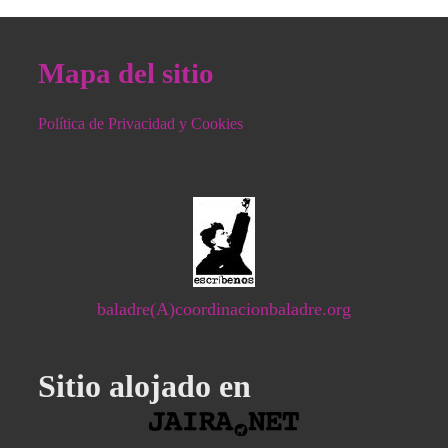
Mapa del sitio
Política de Privacidad y Cookies
baladre(A)coordinacionbaladre.org
Sitio alojado en