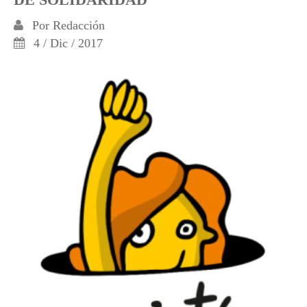
Por
Redacción
4 / Dic / 2017