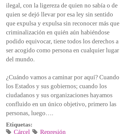
ilegal, con la ligereza de quien no sabía o de
quien se dejó llevar por esa ley sin sentido
que expulsa y expulsa sin reconocer más que
criminalización en quién aún habiéndose
podido equivocar, tiene todos los derechos a
ser acogido como persona en cualquier lugar
del mundo.
¿Cuándo vamos a caminar por aquí? Cuando
los Estados y sus gobiernos; cuando los
ciudadanos y sus organizaciones hayamos
confluido en un único objetivo, primero las
personas, luego….
Etiquetas:
Cárcel
Represión