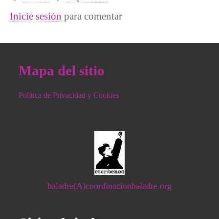
Inicie sesión
para comentar
Mapa del sitio
Política de Privacidad y Cookies
baladre(A)coordinacionbaladre.org