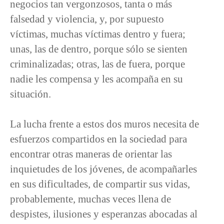
negocios tan vergonzosos, tanta o más
falsedad y violencia, y, por supuesto
víctimas, muchas víctimas dentro y fuera;
unas, las de dentro, porque sólo se sienten
criminalizadas; otras, las de fuera, porque
nadie les compensa y les acompaña en su
situación.
La lucha frente a estos dos muros necesita de
esfuerzos compartidos en la sociedad para
encontrar otras maneras de orientar las
inquietudes de los jóvenes, de acompañarles
en sus dificultades, de compartir sus vidas,
probablemente, muchas veces llena de
despistes, ilusiones y esperanzas abocadas al