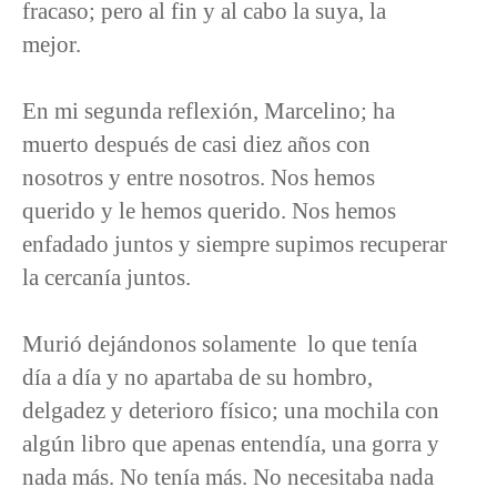
fracaso; pero al fin y al cabo la suya, la
mejor.
En mi segunda reflexión, Marcelino; ha
muerto después de casi diez años con
nosotros y entre nosotros. Nos hemos
querido y le hemos querido. Nos hemos
enfadado juntos y siempre supimos recuperar
la cercanía juntos.
Murió dejándonos solamente lo que tenía
día a día y no apartaba de su hombro,
delgadez y deterioro físico; una mochila con
algún libro que apenas entendía, una gorra y
nada más. No tenía más. No necesitaba nada