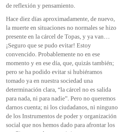
de reflexión y pensamiento.
Hace diez días aproximadamente, de nuevo,
la muerte en situaciones no normales se hizo
presente en la cárcel de Topas, y ya van…
¡Seguro que se pudo evitar! Estoy
convencido. Probablemente no en ese
momento y en ese día, que, quizás también;
pero se ha podido evitar si hubiéramos
tomado ya en nuestra sociedad una
determinación clara, “la cárcel no es salida
para nada, ni para nadie”. Pero no queremos
darnos cuenta; ni los ciudadanos, ni ninguno
de los Instrumentos de poder y organización
social que nos hemos dado para afrontar los