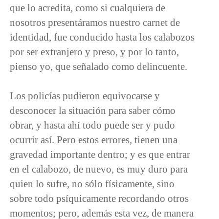
que lo acredita, como si cualquiera de
nosotros presentáramos nuestro carnet de
identidad, fue conducido hasta los calabozos
por ser extranjero y preso, y por lo tanto,
pienso yo, que señalado como delincuente.
Los policías pudieron equivocarse y
desconocer la situación para saber cómo
obrar, y hasta ahí todo puede ser y pudo
ocurrir así. Pero estos errores, tienen una
gravedad importante dentro; y es que entrar
en el calabozo, de nuevo, es muy duro para
quien lo sufre, no sólo físicamente, sino
sobre todo psíquicamente recordando otros
momentos; pero, además esta vez, de manera