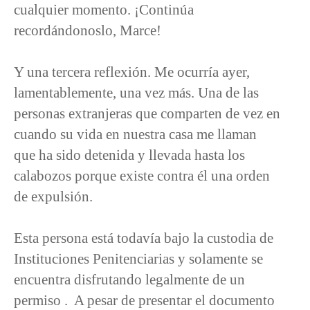
cualquier momento. ¡Continúa
recordándonoslo, Marce!
Y una tercera reflexión. Me ocurría ayer,
lamentablemente, una vez más. Una de las
personas extranjeras que comparten de vez en
cuando su vida en nuestra casa me llaman
que ha sido detenida y llevada hasta los
calabozos porque existe contra él una orden
de expulsión.
Esta persona está todavía bajo la custodia de
Instituciones Penitenciarias y solamente se
encuentra disfrutando legalmente de un
permiso . A pesar de presentar el documento