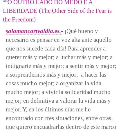
salamancartvaldia.es.-
¡Qué bueno y
necesario es pensar en voz alta ante aquello
que nos sucede cada día! Para aprender a
querer más y mejor; a luchar más y mejor; a
indignarte más y mejor; a sentir más y mejor;
a sorprendernos más y mejor; a hacer las
cosas mucho mejor; a organizar la vida
mucho mejor; a vivir la solidaridad mucho
mejor; en definitiva a valorar la vida más y
mejor. Y, en los últimos días me he
encontrado con tres situaciones, entre otras,
que quiero encuadrarlas dentro de este marco