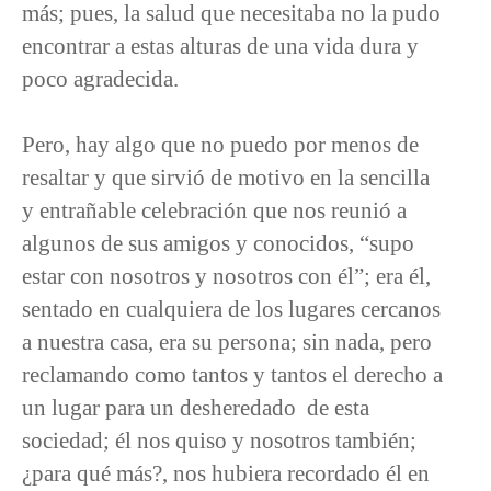
más; pues, la salud que necesitaba no la pudo
encontrar a estas alturas de una vida dura y
poco agradecida.
Pero, hay algo que no puedo por menos de
resaltar y que sirvió de motivo en la sencilla
y entrañable celebración que nos reunió a
algunos de sus amigos y conocidos, “supo
estar con nosotros y nosotros con él”; era él,
sentado en cualquiera de los lugares cercanos
a nuestra casa, era su persona; sin nada, pero
reclamando como tantos y tantos el derecho a
un lugar para un desheredado de esta
sociedad; él nos quiso y nosotros también;
¿para qué más?, nos hubiera recordado él en