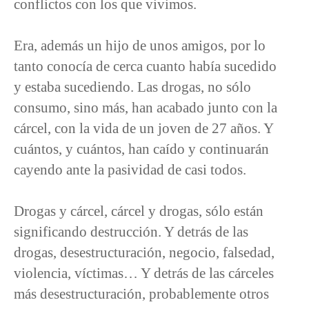
conflictos con los que vivimos.
Era, además un hijo de unos amigos, por lo
tanto conocía de cerca cuanto había sucedido
y estaba sucediendo. Las drogas, no sólo
consumo, sino más, han acabado junto con la
cárcel, con la vida de un joven de 27 años. Y
cuántos, y cuántos, han caído y continuarán
cayendo ante la pasividad de casi todos.
Drogas y cárcel, cárcel y drogas, sólo están
significando destrucción. Y detrás de las
drogas, desestructuración, negocio, falsedad,
violencia, víctimas… Y detrás de las cárceles
más desestructuración, probablemente otros