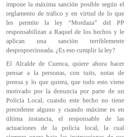
impone la máxima sanción posible según el
reglamento de tráfico y en virtud de lo que
les permite la ley “Mordaza” del PP
responsabilizan a Raquel de los hechos y le
aplican una sanción terriblemente
desproporcionada. ¿Es eso cumplir la ley?
El Alcalde de Cuenca, quiere ahora hacer
pensar a la personas, con tuits, notas de
prensa y lo que quiera, que todo esto viene
motivado por la denuncia por parte de un
Policía Local, cuando este hecho no tiene
precedente alguno y cuando máxime es en
última instancia, el responsable de las
actuaciones de la policía local, la cual
siempre opera bajo las instrucciones de sus