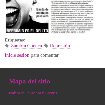
Etiquetas:
Zambra Cuenca
Represión
Inicie sesión
para comentar
Mapa del sitio
Política de Privacidad y Cookies