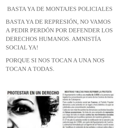
BASTA YA DE MONTAJES POLICIALES
BASTA YA DE REPRESIÓN, NO VAMOS
A PEDIR PERDÓN POR DEFENDER LOS
DERECHOS HUMANOS. AMNISTÍA
SOCIAL YA!
PORQUE SI NOS TOCAN A UNA NOS
TOCAN A TODAS.