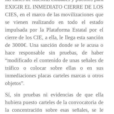
EXIGIR EL INMEDIATO CIERRE DE LOS
CIES, en el marco de las movilizaciones que
se vienen realizando en todo el estado
impulsada por la Plataforma Estatal por el
cierre de los CIE, a ella, le llega esta sanción
de 3000€. Una sanción donde se le acusa o
hace responsable sin pruebas, de haber
“modificado el contenido de unas señales de
tráfico o colocar sobre ellas o en sus
inmediaciones placas carteles marcas u otros
objetos”.
Sí, sin pruebas ni evidencias de que ella
hubiera puesto carteles de la convocatoria de
la concentración sobre esas señales, se le