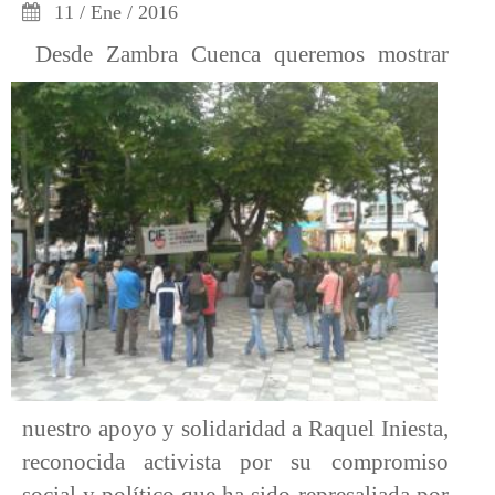
11 / Ene / 2016
Desde Zambra Cuenca queremos mostrar
nuestro apoyo y solidaridad a Raquel Iniesta,
reconocida activista por su compromiso
social y político que ha sido represaliada por