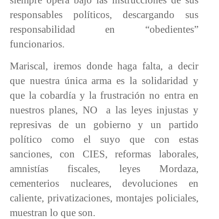
responsables políticos, descargando sus
responsabilidad en “obedientes”
funcionarios.
Mariscal, iremos donde haga falta, a decir
que nuestra única arma es la solidaridad y
que la cobardía y la frustración no entra en
nuestros planes, NO
a las leyes injustas y
represivas de un gobierno y un partido
político como el suyo que con estas
sanciones, con CIES, reformas laborales,
amnistías fiscales, leyes Mordaza,
cementerios nucleares, devoluciones en
caliente, privatizaciones, montajes policiales,
muestran lo que son.