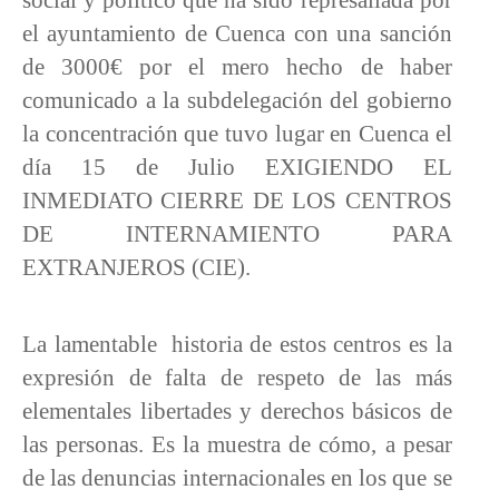
el ayuntamiento de Cuenca con una sanción
de 3000€ por el mero hecho de haber
comunicado a la subdelegación del gobierno
la concentración que tuvo lugar en Cuenca el
día 15 de Julio EXIGIENDO EL
INMEDIATO CIERRE DE LOS CENTROS
DE INTERNAMIENTO PARA
EXTRANJEROS (CIE).
La lamentable
historia de estos centros es la
expresión de falta de respeto de las más
elementales libertades y derechos básicos de
las personas. Es la muestra de cómo, a pesar
de las denuncias internacionales en los que se