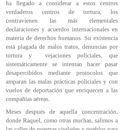
ha llegado a considerar a estos centros
verdaderos centros de tortura, los
contravienen las más elementales
declaraciones y acuerdos internacionales en
materia de derechos humanos. Su existencia
está plagada de malos tratos, denuncias por
tortura y
vejaciones policiales, que
sistemáticamente se intentan hacer pasar
desapercibidos mediante protocolos que
amparan las malas prácticas policiales y con
vuelos de deportación que enriquecen a las
compañías aéreas.
Meses después de aquella concentración,
donde Raquel, como otras muchas, salimos a
las calles de nuestras ciudades y pueblos para