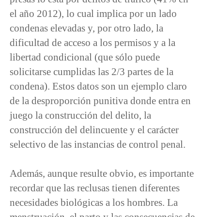
el año 2012), lo cual implica por un lado
condenas elevadas y, por otro lado, la
dificultad de acceso a los permisos y a la
libertad condicional (que sólo puede
solicitarse cumplidas las 2/3 partes de la
condena). Estos datos son un ejemplo claro
de la desproporción punitiva donde entra en
juego la construcción del delito, la
construcción del delincuente y el carácter
selectivo de las instancias de control penal.
Además, aunque resulte obvio, es importante
recordar que las reclusas tienen diferentes
necesidades biológicas a los hombres. La
menstruación, el parto y las consecuencias de