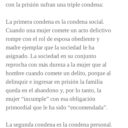
con la prisión sufran una triple condena:
La primera condena es la condena social.
Cuando una mujer comete un acto delictivo
rompe con el rol de esposa obediente y
madre ejemplar que la sociedad le ha
asignado. La sociedad en su conjunto
reprocha con más dureza a la mujer que al
hombre cuando comete un delito, porque al
delinquir e ingresar en prisión la familia
queda en el abandono y, por lo tanto, la
mujer “incumple” con esa obligación
primordial que le ha sido “encomendada”.
La segunda condena es la condena personal.