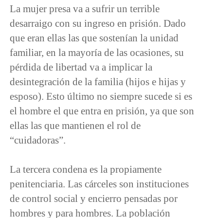
La mujer presa va a sufrir un terrible
desarraigo con su ingreso en prisión. Dado
que eran ellas las que sostenían la unidad
familiar, en la mayoría de las ocasiones, su
pérdida de libertad va a implicar la
desintegración de la familia (hijos e hijas y
esposo). Esto último no siempre sucede si es
el hombre el que entra en prisión, ya que son
ellas las que mantienen el rol de
“cuidadoras”.
La tercera condena es la propiamente
penitenciaria. Las cárceles son instituciones
de control social y encierro pensadas por
hombres y para hombres. La población