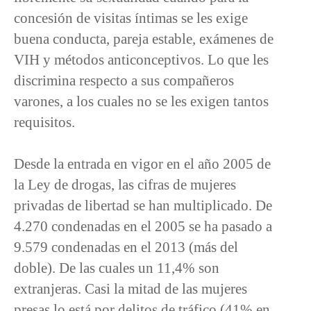
concesión de visitas íntimas se les exige
buena conducta, pareja estable, exámenes de
VIH y métodos anticonceptivos. Lo que les
discrimina respecto a sus compañeros
varones, a los cuales no se les exigen tantos
requisitos.
Desde la entrada en vigor en el año 2005 de
la Ley de drogas, las cifras de mujeres
privadas de libertad se han multiplicado. De
4.270 condenadas en el 2005 se ha pasado a
9.579 condenadas en el 2013 (más del
doble). De las cuales un 11,4% son
extranjeras. Casi la mitad de las mujeres
presas lo está por delitos de tráfico (41% en