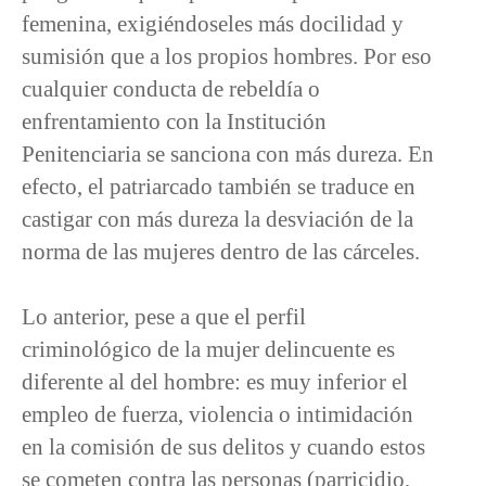
femenina, exigiéndoseles más docilidad y
sumisión que a los propios hombres. Por eso
cualquier conducta de rebeldía o
enfrentamiento con la Institución
Penitenciaria se sanciona con más dureza. En
efecto, el patriarcado también se traduce en
castigar con más dureza la desviación de la
norma de las mujeres dentro de las cárceles.
Lo anterior, pese a que el perfil
criminológico de la mujer delincuente es
diferente al del hombre: es muy inferior el
empleo de fuerza, violencia o intimidación
en la comisión de sus delitos y cuando estos
se cometen contra las personas (parricidio,