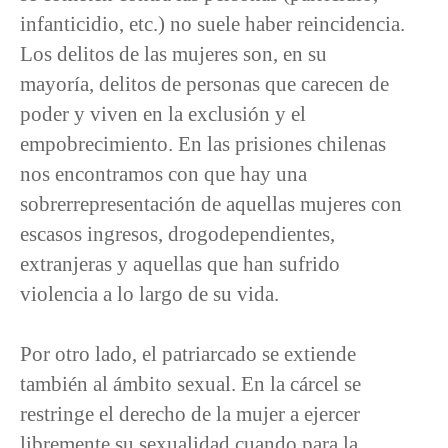
infanticidio, etc.) no suele haber reincidencia.
Los delitos de las mujeres son, en su
mayoría, delitos de personas que carecen de
poder y viven en la exclusión y el
empobrecimiento. En las prisiones chilenas
nos encontramos con que hay una
sobrerrepresentación de aquellas mujeres con
escasos ingresos, drogodependientes,
extranjeras y aquellas que han sufrido
violencia a lo largo de su vida.
Por otro lado, el patriarcado se extiende
también al ámbito sexual. En la cárcel se
restringe el derecho de la mujer a ejercer
libremente su sexualidad cuando para la