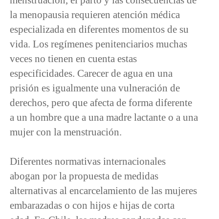
la menopausia requieren atención médica
especializada en diferentes momentos de su
vida. Los regímenes penitenciarios muchas
veces no tienen en cuenta estas
especificidades. Carecer de agua en una
prisión es igualmente una vulneración de
derechos, pero que afecta de forma diferente
a un hombre que a una madre lactante o a una
mujer con la menstruación.
Diferentes normativas internacionales
abogan por la propuesta de medidas
alternativas al encarcelamiento de las mujeres
embarazadas o con hijos e hijas de corta