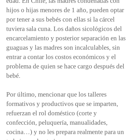
edad. En Chile, las madres condenadas con
hijos o hijas menores de 1 año, pueden optar
por tener a sus bebés con ellas si la cárcel
tuviera sala cuna. Los daños sicológicos del
encarcelamiento y posterior separación en las
guaguas y las madres son incalculables, sin
entrar a contar los costos económicos y el
problema de quien se hace cargo después del
bebé.
Por último, mencionar que los talleres
formativos y productivos que se imparten,
refuerzan el rol doméstico (corte y
confección, peluquería, manualidades,
cocina…) y no les prepara realmente para un