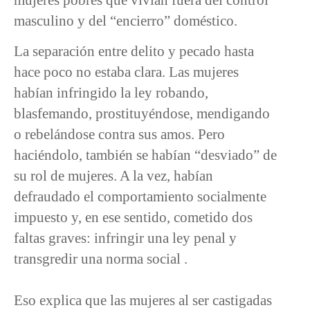
masculino y del “encierro” doméstico.
La separación entre delito y pecado hasta
hace poco no estaba clara. Las mujeres
habían infringido la ley robando,
blasfemando, prostituyéndose, mendigando
o rebelándose contra sus amos. Pero
haciéndolo, también se habían “desviado” de
su rol de mujeres. A la vez, habían
defraudado el comportamiento socialmente
impuesto y, en ese sentido, cometido dos
faltas graves: infringir una ley penal y
transgredir una norma social .
Eso explica que las mujeres al ser castigadas