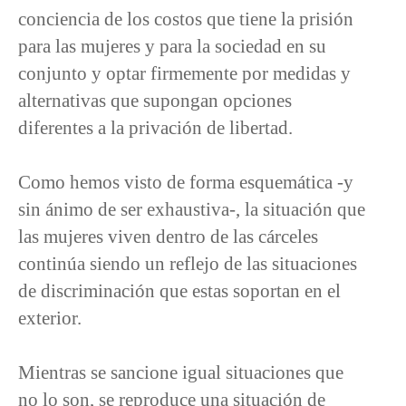
conciencia de los costos que tiene la prisión
para las mujeres y para la sociedad en su
conjunto y optar firmemente por medidas y
alternativas que supongan opciones
diferentes a la privación de libertad.
Como hemos visto de forma esquemática -y
sin ánimo de ser exhaustiva-, la situación que
las mujeres viven dentro de las cárceles
continúa siendo un reflejo de las situaciones
de discriminación que estas soportan en el
exterior.
Mientras se sancione igual situaciones que
no lo son, se reproduce una situación de