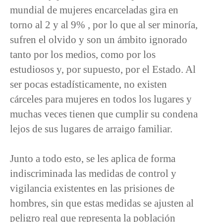
mundial de mujeres encarceladas gira en
torno al 2 y al 9% , por lo que al ser minoría,
sufren el olvido y son un ámbito ignorado
tanto por los medios, como por los
estudiosos y, por supuesto, por el Estado. Al
ser pocas estadísticamente, no existen
cárceles para mujeres en todos los lugares y
muchas veces tienen que cumplir su condena
lejos de sus lugares de arraigo familiar.
Junto a todo esto, se les aplica de forma
indiscriminada las medidas de control y
vigilancia existentes en las prisiones de
hombres, sin que estas medidas se ajusten al
peligro real que representa la población