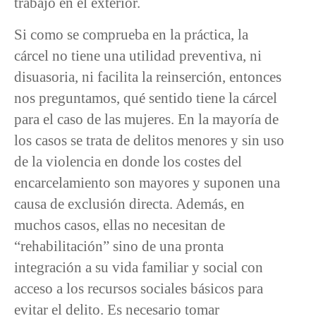
trabajo en el exterior.
Si como se comprueba en la práctica, la
cárcel no tiene una utilidad preventiva, ni
disuasoria, ni facilita la reinserción, entonces
nos preguntamos, qué sentido tiene la cárcel
para el caso de las mujeres. En la mayoría de
los casos se trata de delitos menores y sin uso
de la violencia en donde los costes del
encarcelamiento son mayores y suponen una
causa de exclusión directa. Además, en
muchos casos, ellas no necesitan de
“rehabilitación” sino de una pronta
integración a su vida familiar y social con
acceso a los recursos sociales básicos para
evitar el delito. Es necesario tomar