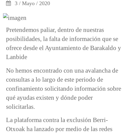
3 / Mayo / 2020
Pretendemos paliar, dentro de nuestras
posibilidades, la falta de información que se
ofrece desde el Ayuntamiento de Barakaldo y
Lanbide
No hemos encontrado con una avalancha de
consultas a lo largo de este periodo de
confinamiento solicitando información sobre
qué ayudas existen y dónde poder
solicitarlas.
La plataforma contra la exclusión Berri-
Otxoak ha lanzado por medio de las redes