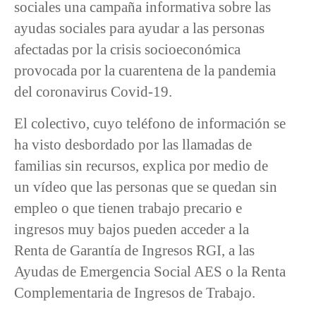
sociales una campaña informativa sobre las
ayudas sociales para ayudar a las personas
afectadas por la crisis socioeconómica
provocada por la cuarentena de la pandemia
del coronavirus Covid-19.
El colectivo, cuyo teléfono de información se
ha visto desbordado por las llamadas de
familias sin recursos, explica por medio de
un vídeo que las personas que se quedan sin
empleo o que tienen trabajo precario e
ingresos muy bajos pueden acceder a la
Renta de Garantía de Ingresos RGI, a las
Ayudas de Emergencia Social AES o la Renta
Complementaria de Ingresos de Trabajo.