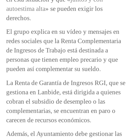
autoestima alta
» se pueden exigir los
derechos.
El grupo explica en su vídeo y mensajes en
redes sociales que la Renta Complementaria
de Ingresos de Trabajo está destinada a
personas que tienen empleo precario y que
pueden así complementar su sueldo.
La Renta de Garantía de Ingresos RGI, que se
gestiona en Lanbide, está dirigida a quienes
cobran el subsidio de desempleo o las
complementarias, se encuentran en paro o
carecen de recursos económicos.
Además, el Ayuntamiento debe gestionar las