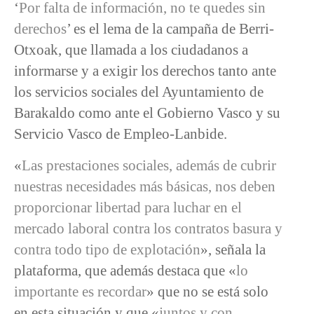
‘
Por falta de información, no te quedes sin
derechos
’ es el lema de la campaña de Berri-
Otxoak, que llamada a los ciudadanos a
informarse y a exigir los derechos tanto ante
los servicios sociales del Ayuntamiento de
Barakaldo como ante el Gobierno Vasco y su
Servicio Vasco de Empleo-Lanbide.
«
Las prestaciones sociales, además de cubrir
nuestras necesidades más básicas, nos deben
proporcionar libertad para luchar en el
mercado laboral contra los contratos basura y
contra todo tipo de explotación
», señala la
plataforma, que además destaca que «
lo
importante es recordar
» que no se está solo
en esta situación y que «
juntos y con