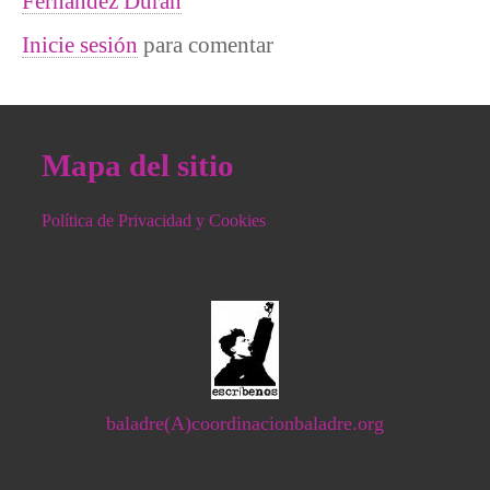
Fernández Durán
Inicie sesión
para comentar
Mapa del sitio
Política de Privacidad y Cookies
baladre(A)coordinacionbaladre.org