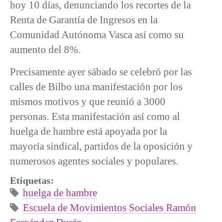
hoy 10 días, denunciando los recortes de la
Renta de Garantía de Ingresos en la
Comunidad Autónoma Vasca así como su
aumento del 8%.
Precisamente ayer sábado se celebró por las
calles de Bilbo una manifestación por los
mismos motivos y que reunió a 3000
personas. Esta manifestación así como al
huelga de hambre está apoyada por la
mayoría sindical, partidos de la oposición y
numerosos agentes sociales y populares.
Etiquetas:
huelga de hambre
Escuela de Movimientos Sociales Ramón