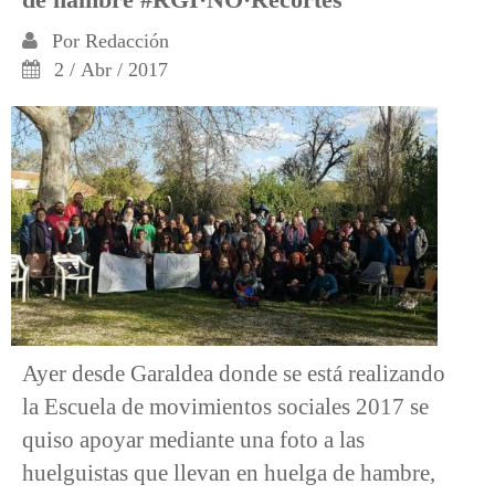
Por
Redacción
2 / Abr / 2017
Ayer desde Garaldea donde se está realizando
la Escuela de movimientos sociales 2017 se
quiso apoyar mediante una foto a las
huelguistas que llevan en huelga de hambre,