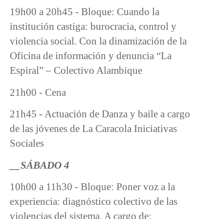
19h00 a 20h45 - Bloque: Cuando la
institución castiga: burocracia, control y
violencia social. Con la dinamización de la
Oficina de información y denuncia “La
Espiral” – Colectivo Alambique
21h00 - Cena
21h45 - Actuación de Danza y baile a cargo
de las jóvenes de La Caracola Iniciativas
Sociales
__SÁBADO 4
10h00 a 11h30 - Bloque: Poner voz a la
experiencia: diagnóstico colectivo de las
violencias del sistema. A cargo de: