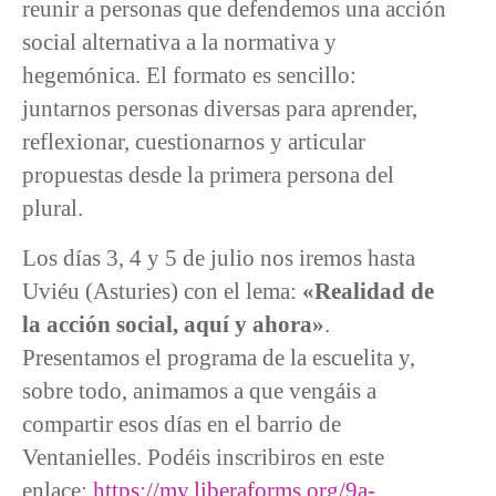
reunir a personas que defendemos una acción
social alternativa a la normativa y
hegemónica. El formato es sencillo:
juntarnos personas diversas para aprender,
reflexionar, cuestionarnos y articular
propuestas desde la primera persona del
plural.
Los días 3, 4 y 5 de julio nos iremos hasta
Uviéu (Asturies) con el lema:
«Realidad de
la acción social, aquí y ahora»
.
Presentamos el programa de la escuelita y,
sobre todo, animamos a que vengáis a
compartir esos días en el barrio de
Ventanielles. Podéis inscribiros en este
enlace:
https://my.liberaforms.org/9a-