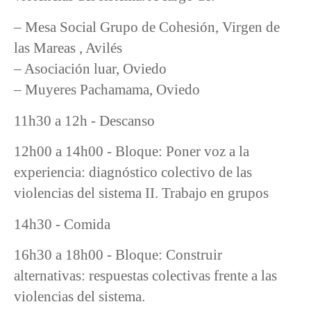
– Mesa Social Grupo de Cohesión, Virgen de
las Mareas , Avilés
– Asociación luar, Oviedo
– Muyeres Pachamama, Oviedo
11h30 a 12h - Descanso
12h00 a 14h00 - Bloque: Poner voz a la
experiencia: diagnóstico colectivo de las
violencias del sistema II. Trabajo en grupos
14h30 - Comida
16h30 a 18h00 - Bloque: Construir
alternativas: respuestas colectivas frente a las
violencias del sistema.