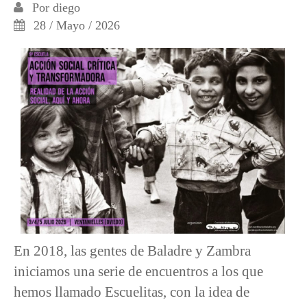
Por
diego
28 / Mayo / 2026
En 2018, las gentes de Baladre y Zambra
iniciamos una serie de encuentros a los que
hemos llamado Escuelitas, con la idea de