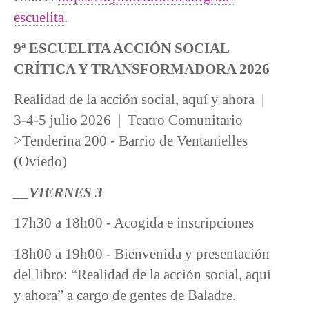
escuelita
.
9ª ESCUELITA ACCIÓN SOCIAL
CRÍTICA Y TRANSFORMADORA 2026
Realidad de la acción social, aquí y ahora |
3-4-5 julio 2026 | Teatro Comunitario
>Tenderina 200 - Barrio de Ventanielles
(Oviedo)
__VIERNES 3
17h30 a 18h00 - Acogida e inscripciones
18h00 a 19h00 - Bienvenida y presentación
del libro: “Realidad de la acción social, aquí
y ahora” a cargo de gentes de Baladre.