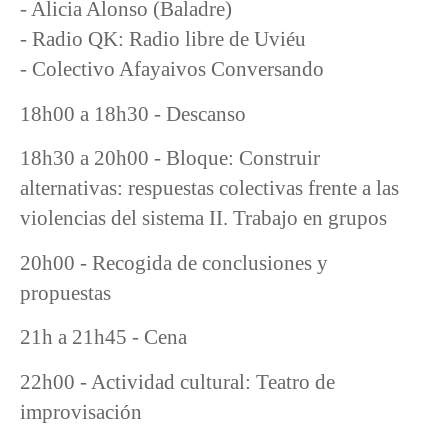
- Alicia Alonso (Baladre)
- Radio QK: Radio libre de Uviéu
- Colectivo Afayaivos Conversando
18h00 a 18h30 - Descanso
18h30 a 20h00 - Bloque: Construir
alternativas: respuestas colectivas frente a las
violencias del sistema II. Trabajo en grupos
20h00 - Recogida de conclusiones y
propuestas
21h a 21h45 - Cena
22h00 - Actividad cultural: Teatro de
improvisación